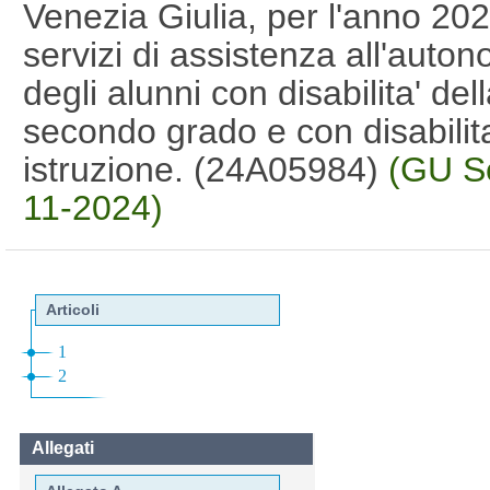
Venezia Giulia, per l'anno 202
servizi di assistenza all'auto
degli alunni con disabilita' de
secondo grado e con disabilita
istruzione. (24A05984)
(GU Se
11-2024)