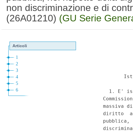
non discriminazione e di contra
(26A01210)
(GU Serie Genera