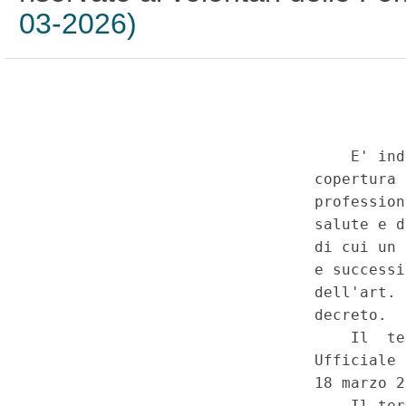
03-2026)