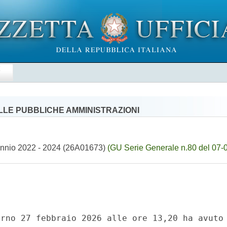
E
LE PUBBLICHE AMMINISTRAZIONI
Triennio 2022 - 2024 (26A01673)
(GU Serie Generale n.80 del 07-