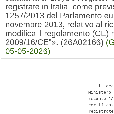
registrate in Italia, come pre
1257/2013 del Parlamento eur
novembre 2013, relativo al ric
modifica il regolamento (CE) n
2009/16/CE"». (26A02166)
(G
05-05-2026)