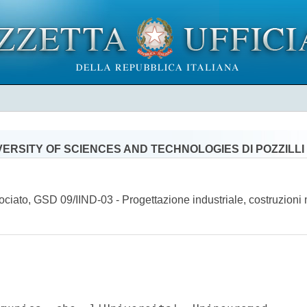
ERSITY OF SCIENCES AND TECHNOLOGIES DI POZZILLI
ociato, GSD 09/IIND-03 - Progettazione industriale, costruzion