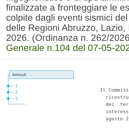
finalizzate a fronteggiare le 
colpite dagli eventi sismici de
delle Regioni Abruzzo, Lazio
2026. (Ordinanza n. 262/202
Generale n.104 del 07-05-20