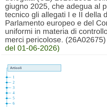
giugno 2025, che adegua al pr
tecnico gli allegati I e II dell
Parlamento europeo e del Cons
uniformi in materia di controllo
merci pericolose. (26A02675
del 01-06-2026)