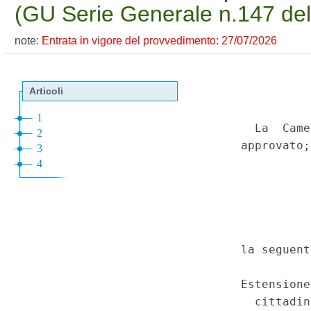
(GU Serie Generale n.147 de
note:
Entrata in vigore del provvedimento: 27/07/2026