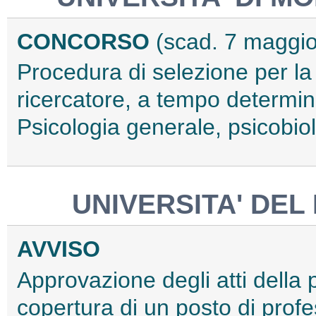
CONCORSO
(scad. 7 maggi
Procedura di selezione per la
ricercatore, a tempo determin
Psicologia generale, psicobio
UNIVERSITA' DEL
AVVISO
Approvazione degli atti della 
copertura di un posto di profe