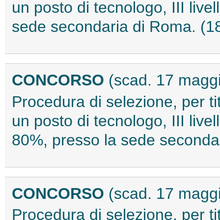
un posto di tecnologo, III liv
sede secondaria di Roma. (
CONCORSO
(scad. 17 magg
Procedura di selezione, per tit
un posto di tecnologo, III liv
80%, presso la sede seconda
CONCORSO
(scad. 17 magg
Procedura di selezione, per tit