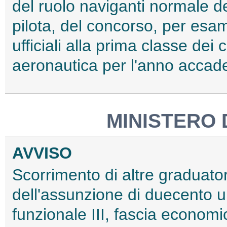
del ruolo naviganti normale de
pilota, del concorso, per esami
ufficiali alla prima classe dei
aeronautica per l'anno acca
MINISTERO 
AVVISO
Scorrimento di altre graduatorie
dell'assunzione di duecento un
funzionale III, fascia econom