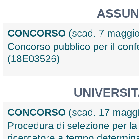
ASSUN
CONCORSO
(scad. 7 maggi
Concorso pubblico per il conf
(18E03526)
UNIVERSIT
CONCORSO
(scad. 17 magg
Procedura di selezione per la
ricercatore a tempo determina