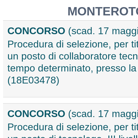
MONTEROT
CONCORSO
(scad. 17 magg
Procedura di selezione, per tit
un posto di collaboratore tecnic
tempo determinato, presso l
(18E03478)
CONCORSO
(scad. 17 magg
Procedura di selezione, per tit