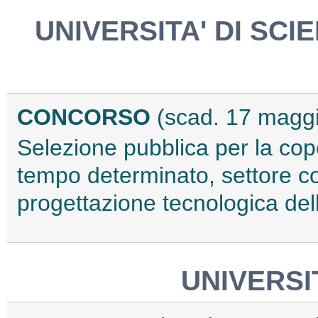
UNIVERSITA' DI SC
CONCORSO
(scad. 17 magg
Selezione pubblica per la cope
tempo determinato, settore c
progettazione tecnologica del
UNIVERSI