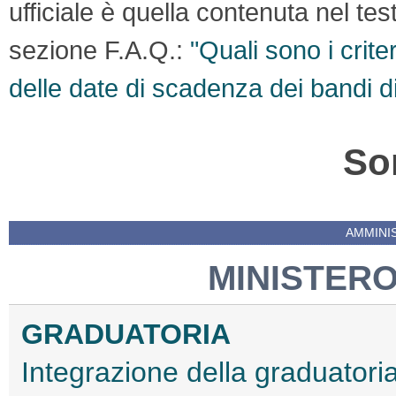
ufficiale è quella contenuta nel te
sezione F.A.Q.:
"Quali sono i crite
delle date di scadenza dei bandi d
So
AMMINI
MINISTERO
GRADUATORIA
Integrazione della graduatoria