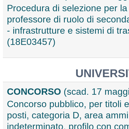
Procedura di selezione per la
professore di ruolo di second
- infrastrutture e sistemi di t
(18E03457)
UNIVERSI
CONCORSO
(scad. 17 magg
Concorso pubblico, per titoli 
posti, categoria D, area ammi
indeterminato, profilo con com