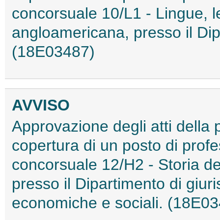
concorsuale 10/L1 - Lingue, le
angloamericana, presso il Dipa
(18E03487)
AVVISO
Approvazione degli atti della 
copertura di un posto di profe
concorsuale 12/H2 - Storia de
presso il Dipartimento di giur
economiche e sociali. (18E0