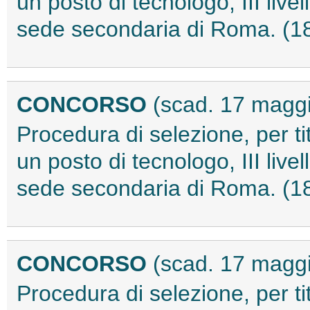
un posto di tecnologo, III liv
sede secondaria di Roma. (
CONCORSO
(scad. 17 magg
Procedura di selezione, per tit
un posto di tecnologo, III liv
sede secondaria di Roma. (
CONCORSO
(scad. 17 magg
Procedura di selezione, per tit