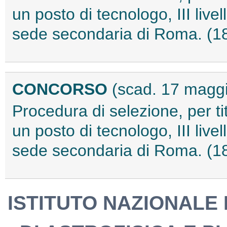
un posto di tecnologo, III liv
sede secondaria di Roma. (
CONCORSO
(scad. 17 magg
Procedura di selezione, per tit
un posto di tecnologo, III liv
sede secondaria di Roma. (
ISTITUTO NAZIONALE D