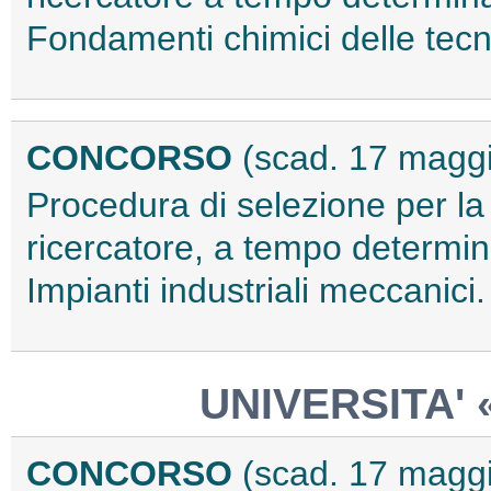
Fondamenti chimici delle tec
CONCORSO
(scad. 17 magg
Procedura di selezione per la
ricercatore, a tempo determin
Impianti industriali meccanic
UNIVERSITA' 
CONCORSO
(scad. 17 magg