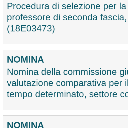
Procedura di selezione per la
professore di seconda fascia
(18E03473)
NOMINA
Nomina della commissione giu
valutazione comparativa per i
tempo determinato, settore 
NOMINA