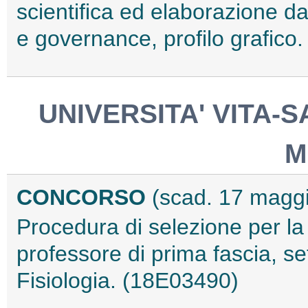
scientifica ed elaborazione d
e governance, profilo grafico
UNIVERSITA' VITA-
M
CONCORSO
(scad. 17 magg
Procedura di selezione per la
professore di prima fascia, s
Fisiologia. (18E03490)