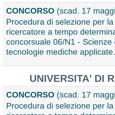
CONCORSO
(scad. 17 magg
Procedura di selezione per la
ricercatore a tempo determinat
concorsuale 06/N1 - Scienze de
tecnologie mediche applicate
UNIVERSITA' DI
CONCORSO
(scad. 17 magg
Procedura di selezione per la