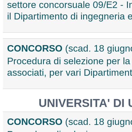
settore concorsuale 09/E2 - In
il Dipartimento di ingegneria 
CONCORSO
(scad. 18 giugn
Procedura di selezione per la
associati, per vari Dipartime
UNIVERSITA' DI
CONCORSO
(scad. 18 giugn