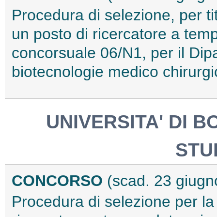
Procedura di selezione, per tit
un posto di ricercatore a tem
concorsuale 06/N1, per il Dip
biotecnologie medico chirurg
UNIVERSITA' DI 
STU
CONCORSO
(scad. 23 giugn
Procedura di selezione per la