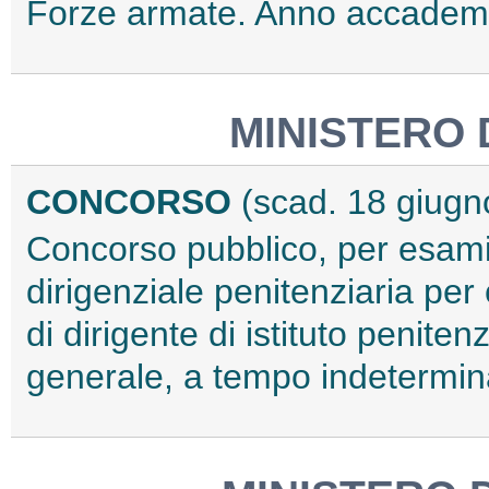
Forze armate. Anno accadem
MINISTERO 
CONCORSO
(scad. 18 giugn
Concorso pubblico, per esami,
dirigenziale penitenziaria pe
di dirigente di istituto penitenz
generale, a tempo indetermi