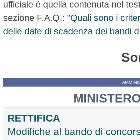
ufficiale è quella contenuta nel te
sezione F.A.Q.:
"Quali sono i crite
delle date di scadenza dei bandi d
So
AMMINI
MINISTERO
RETTIFICA
Modifiche al bando di concors