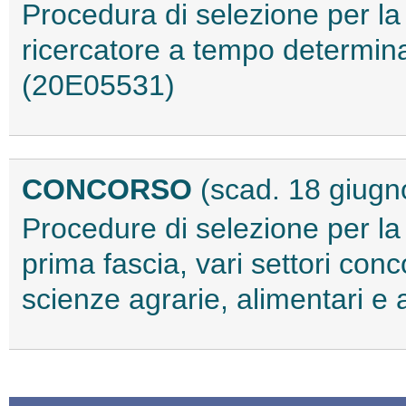
Procedura di selezione per la 
ricercatore a tempo determina
(20E05531)
CONCORSO
(scad. 18 giugn
Procedure di selezione per la
prima fascia, vari settori conc
scienze agrarie, alimentari e