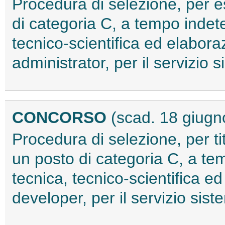
Procedura di selezione, per e
di categoria C, a tempo indet
tecnico-scientifica ed elabora
administrator, per il servizio
CONCORSO
(scad. 18 giugn
Procedura di selezione, per ti
un posto di categoria C, a te
tecnica, tecnico-scientifica ed
developer, per il servizio si