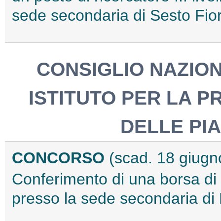
sede secondaria di Sesto Fio
CONSIGLIO NAZION
ISTITUTO PER LA P
DELLE PIA
CONCORSO
(scad. 18 giugn
Conferimento di una borsa di s
presso la sede secondaria di 