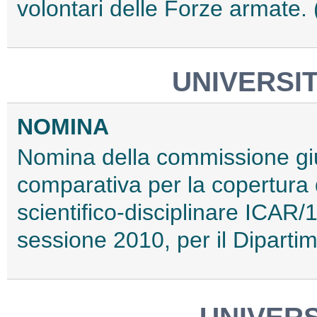
volontari delle Forze armate
UNIVERSIT
NOMINA
Nomina della commissione giu
comparativa per la copertura d
scientifico-disciplinare ICAR/12
sessione 2010, per il Diparti