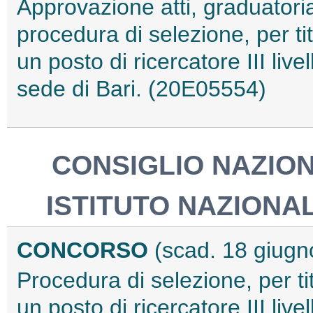
Approvazione atti, graduatoria
procedura di selezione, per tit
un posto di ricercatore III liv
sede di Bari. (20E05554)
CONSIGLIO NAZION
ISTITUTO NAZIONAL
CONCORSO
(scad. 18 giugn
Procedura di selezione, per tit
un posto di ricercatore III liv