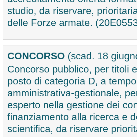
studio, da riservare, prioritar
delle Forze armate. (20E055
CONCORSO
(scad. 18 giugn
Concorso pubblico, per titoli 
posto di categoria D, a tempo
amministrativa-gestionale, per 
esperto nella gestione dei cont
finanziamento alla ricerca e d
scientifica, da riservare prior