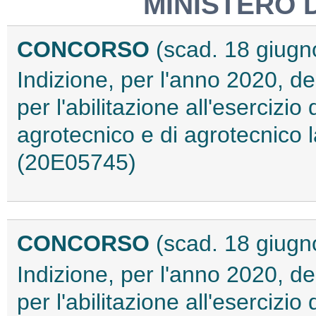
MINISTERO 
CONCORSO
(scad. 18 giugn
Indizione, per l'anno 2020, de
per l'abilitazione all'esercizio
agrotecnico e di agrotecnico l
(20E05745)
CONCORSO
(scad. 18 giugn
Indizione, per l'anno 2020, de
per l'abilitazione all'esercizio