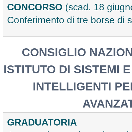
CONCORSO
(scad. 18 giugn
Conferimento di tre borse di 
CONSIGLIO NAZION
ISTITUTO DI SISTEMI 
INTELLIGENTI PE
AVANZAT
GRADUATORIA