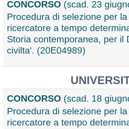
CONCORSO
(scad. 23 giugn
Procedura di selezione per la
ricercatore a tempo determina
Storia contemporanea, per il D
civilta'. (20E04989)
UNIVERSIT
CONCORSO
(scad. 18 giugn
Procedura di selezione per la
ricercatore a tempo determinat