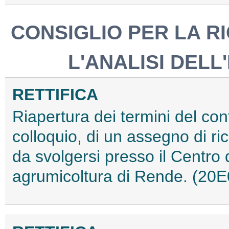
CONSIGLIO PER LA R
L'ANALISI DEL
RETTIFICA
Riapertura dei termini del con
colloquio, di un assegno di ri
da svolgersi presso il Centro di
agrumicoltura di Rende. (20