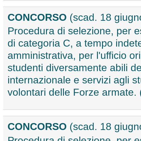
CONCORSO
(scad. 18 giugn
Procedura di selezione, per e
di categoria C, a tempo indet
amministrativa, per l'ufficio o
studenti diversamente abili del
internazionale e servizi agli s
volontari delle Forze armate
CONCORSO
(scad. 18 giugn
Procedura di selezione, per e