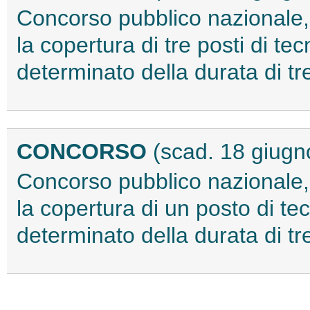
Concorso pubblico nazionale, 
la copertura di tre posti di tec
determinato della durata di t
CONCORSO
(scad. 18 giugn
Concorso pubblico nazionale, 
la copertura di un posto di tec
determinato della durata di t