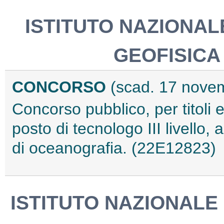
ISTITUTO NAZIONAL
GEOFISICA
CONCORSO
(scad. 17 nove
Concorso pubblico, per titoli 
posto di tecnologo III livello
di oceanografia. (22E12823)
ISTITUTO NAZIONALE