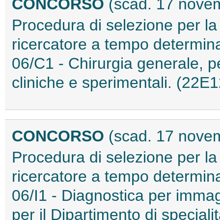
CONCORSO
(scad. 17 nove
Procedura di selezione per la
ricercatore a tempo determina
06/C1 - Chirurgia generale, pe
cliniche e sperimentali. (22E
CONCORSO
(scad. 17 nove
Procedura di selezione per la
ricercatore a tempo determina
06/I1 - Diagnostica per immag
per il Dipartimento di special