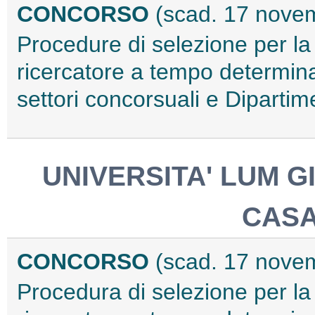
CONCORSO
(scad. 17 nove
Procedure di selezione per la 
ricercatore a tempo determinat
settori concorsuali e Diparti
UNIVERSITA' LUM 
CAS
CONCORSO
(scad. 17 nove
Procedura di selezione per la