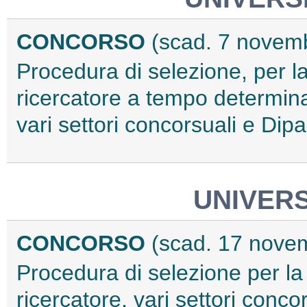
CONCORSO
(scad. 7 novem
Procedura di selezione, per la
ricercatore a tempo determina
vari settori concorsuali e Dip
UNIVERS
CONCORSO
(scad. 17 nove
Procedura di selezione per la 
ricercatore, vari settori conc