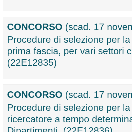
CONCORSO
(scad. 17 nove
Procedure di selezione per la 
prima fascia, per vari settori 
(22E12835)
CONCORSO
(scad. 17 nove
Procedure di selezione per la 
ricercatore a tempo determinat
Dipartimenti. (22E12836)