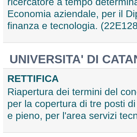
ricercatore a tempo determina
Economia aziendale, per il D
finanza e tecnologia. (22E12
UNIVERSITA' DI CA
RETTIFICA
Riapertura dei termini del con
per la copertura di tre posti 
e pieno, per l'area servizi te