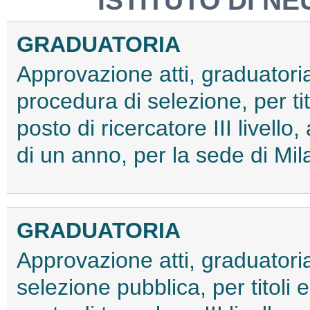
ISTITUTO DI NE
GRADUATORIA
Approvazione atti, graduatoria
procedura di selezione, per tit
posto di ricercatore III livell
di un anno, per la sede di Mi
GRADUATORIA
Approvazione atti, graduatoria
selezione pubblica, per titoli 