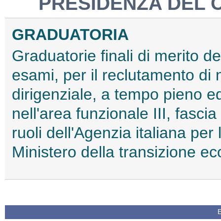
PRESIDENZA DEL C
GRADUATORIA
Graduatorie finali di merito de
esami, per il reclutamento di
dirigenziale, a tempo pieno e
nell'area funzionale III, fascia 
ruoli dell'Agenzia italiana per
Ministero della transizione e