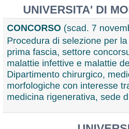
UNIVERSITA' DI M
CONCORSO
(scad. 7 novem
Procedura di selezione per la
prima fascia, settore concors
malattie infettive e malattie de
Dipartimento chirurgico, medi
morfologiche con interesse tr
medicina rigenerativa, sede 
UNIVERSI