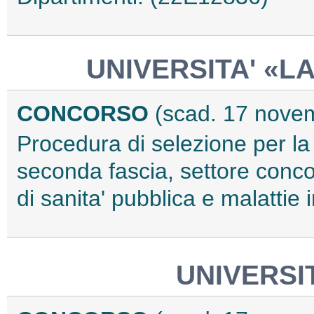
UNIVERSITA' «L
CONCORSO
(scad. 17 nove
Procedura di selezione per la
seconda fascia, settore conco
di sanita' pubblica e malattie 
UNIVERSIT