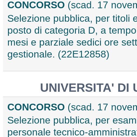
CONCORSO
(scad. 17 nove
Selezione pubblica, per titoli 
posto di categoria D, a tempo
mesi e parziale sedici ore set
gestionale. (22E12858)
UNIVERSITA' DI
CONCORSO
(scad. 17 nove
Selezione pubblica, per esami,
personale tecnico-amministra