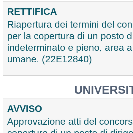
RETTIFICA
Riapertura dei termini del con
per la copertura di un posto 
indeterminato e pieno, area am
umane. (22E12840)
UNIVERSIT
AVVISO
Approvazione atti del concorso