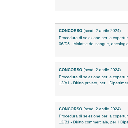
CONCORSO
(scad. 2 aprile 2024)
Procedura di selezione per la copertur
06/D3 - Malattie del sangue, oncologi
CONCORSO
(scad. 2 aprile 2024)
Procedura di selezione per la copertur
12/A1 - Diritto privato, per il Diparti
CONCORSO
(scad. 2 aprile 2024)
Procedura di selezione per la copertur
12/B1 - Diritto commerciale, per il Di