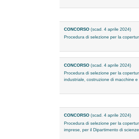
CONCORSO
(scad. 4 aprile 2024)
Procedura di selezione per la copertur
CONCORSO
(scad. 4 aprile 2024)
Procedura di selezione per la copertur
industriale, costruzione di macchine e
CONCORSO
(scad. 4 aprile 2024)
Procedura di selezione per la copertu
imprese, per il Dipartimento di scienz