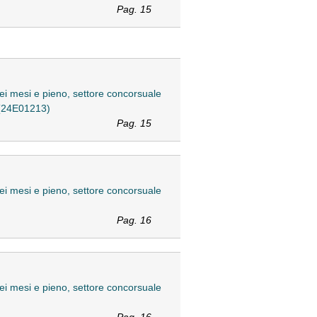
Pag. 15
sei mesi e pieno, settore concorsuale
. (24E01213)
Pag. 15
sei mesi e pieno, settore concorsuale
Pag. 16
sei mesi e pieno, settore concorsuale