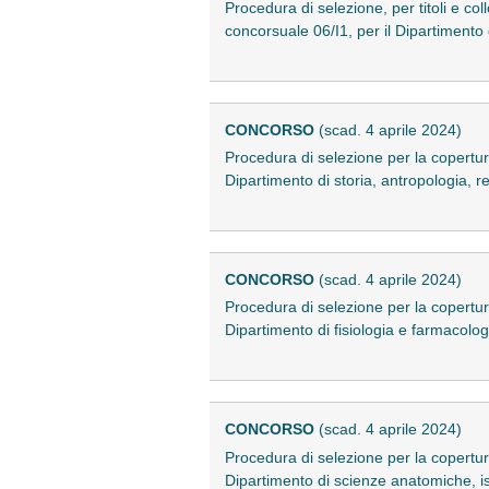
Procedura di selezione, per titoli e co
concorsuale 06/I1, per il Dipartiment
CONCORSO
(scad. 4 aprile 2024)
Procedura di selezione per la copertur
Dipartimento di storia, antropologia, r
CONCORSO
(scad. 4 aprile 2024)
Procedura di selezione per la copertur
Dipartimento di fisiologia e farmacol
CONCORSO
(scad. 4 aprile 2024)
Procedura di selezione per la copertur
Dipartimento di scienze anatomiche, i