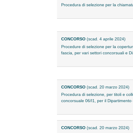
Procedura di selezione per la chiamata
CONCORSO
(scad. 4 aprile 2024)
Procedure di selezione per la copertur
fascia, per vari settori concorsuali e 
CONCORSO
(scad. 20 marzo 2024)
Procedura di selezione, per titoli e co
concorsuale 06/I1, per il Dipartiment
CONCORSO
(scad. 20 marzo 2024)