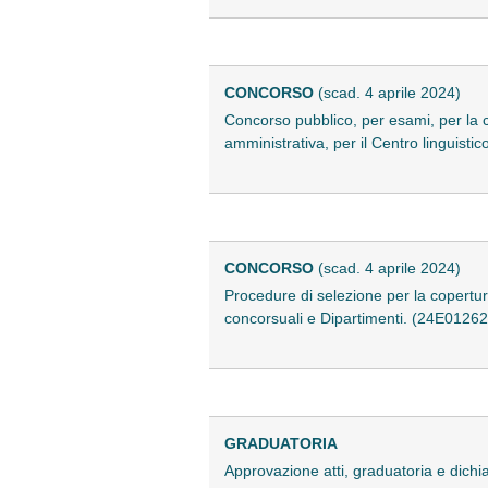
CONCORSO
(scad. 4 aprile 2024)
Concorso pubblico, per esami, per la c
amministrativa, per il Centro linguisti
CONCORSO
(scad. 4 aprile 2024)
Procedure di selezione per la copertura
concorsuali e Dipartimenti. (24E01262
GRADUATORIA
Approvazione atti, graduatoria e dichia