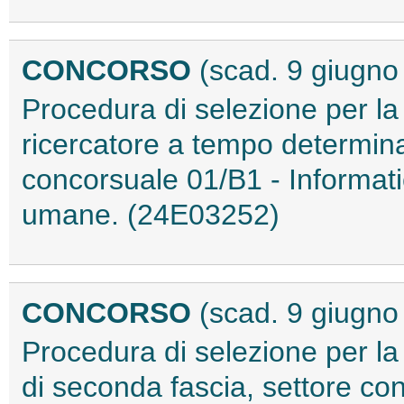
CONCORSO
(scad. 9 giugno
Procedura di selezione per la
ricercatore a tempo determinat
concorsuale 01/B1 - Informatic
umane. (24E03252)
CONCORSO
(scad. 9 giugno
Procedura di selezione per la
di seconda fascia, settore c