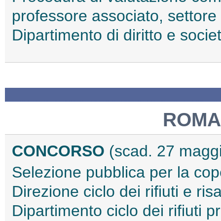
professore associato, settore
Dipartimento di diritto e socie
ROMA
CONCORSO
(scad. 27 magg
Selezione pubblica per la cope
Direzione ciclo dei rifiuti e 
Dipartimento ciclo dei rifiuti