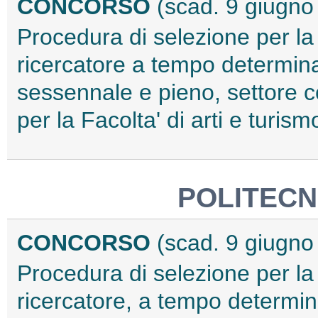
CONCORSO
(scad. 9 giugno
Procedura di selezione per la
ricercatore a tempo determina
sessennale e pieno, settore co
per la Facolta' di arti e turi
POLITECN
CONCORSO
(scad. 9 giugno
Procedura di selezione per la
ricercatore, a tempo determin