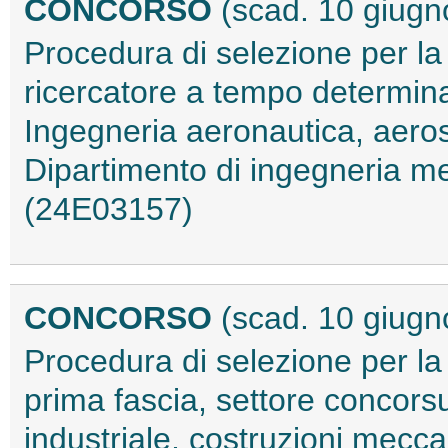
CONCORSO
(scad. 10 giugn
Procedura di selezione per la
ricercatore a tempo determina
Ingegneria aeronautica, aeros
Dipartimento di ingegneria m
(24E03157)
CONCORSO
(scad. 10 giugn
Procedura di selezione per la
prima fascia, settore concors
industriale, costruzioni mecca