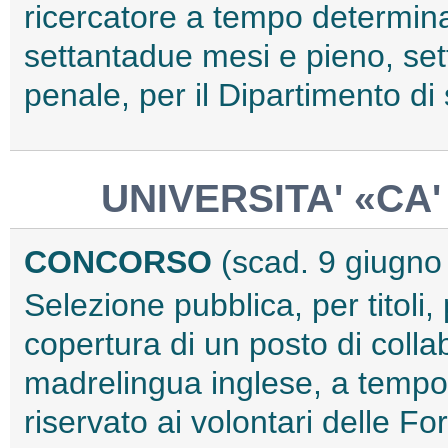
ricercatore a tempo determinat
settantadue mesi e pieno, set
penale, per il Dipartimento d
UNIVERSITA' «CA'
CONCORSO
(scad. 9 giugno
Selezione pubblica, per titoli,
copertura di un posto di colla
madrelingua inglese, a tempo 
riservato ai volontari delle 