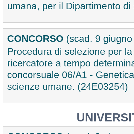
umana, per il Dipartimento d
CONCORSO
(scad. 9 giugno
Procedura di selezione per la
ricercatore a tempo determinat
concorsuale 06/A1 - Genetica 
scienze umane. (24E03254)
UNIVERSI