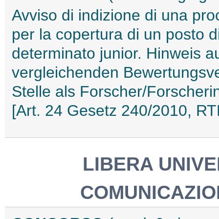
Avviso di indizione di una pr
per la copertura di un posto d
determinato junior. Hinweis a
vergleichenden Bewertungsve
Stelle als Forscher/Forscherin
[Art. 24 Gesetz 240/2010, R
LIBERA UNIVER
COMUNICAZION