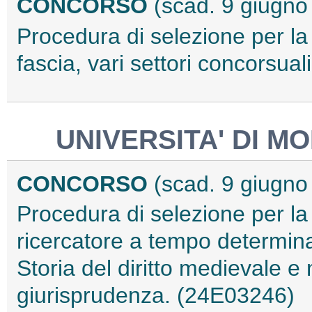
CONCORSO
(scad. 9 giugno
Procedura di selezione per la 
fascia, vari settori concorsua
UNIVERSITA' DI M
CONCORSO
(scad. 9 giugno
Procedura di selezione per la
ricercatore a tempo determina
Storia del diritto medievale e
giurisprudenza. (24E03246)