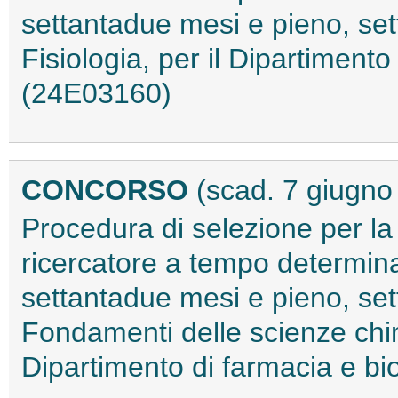
settantadue mesi e pieno, se
Fisiologia, per il Dipartimento
(24E03160)
CONCORSO
(scad. 7 giugno
Procedura di selezione per la
ricercatore a tempo determinat
settantadue mesi e pieno, set
Fondamenti delle scienze chimi
Dipartimento di farmacia e b