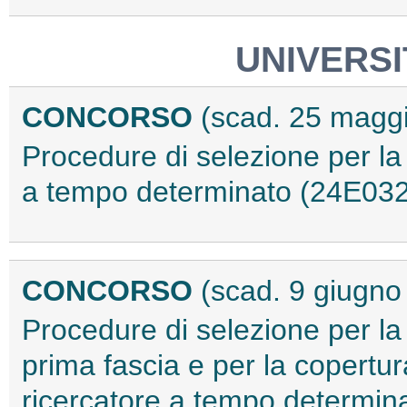
UNIVERSI
CONCORSO
(scad. 25 magg
Procedure di selezione per la 
a tempo determinato (24E03
CONCORSO
(scad. 9 giugno
Procedure di selezione per la 
prima fascia e per la copertur
ricercatore a tempo determina