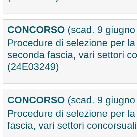
CONCORSO
(scad. 9 giugno
Procedure di selezione per la
seconda fascia, vari settori c
(24E03249)
CONCORSO
(scad. 9 giugno
Procedure di selezione per la 
fascia, vari settori concorsua