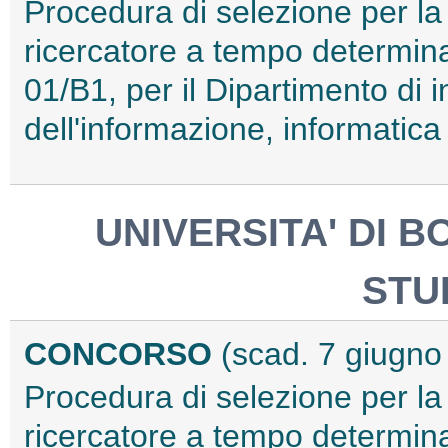
Procedura di selezione per la
ricercatore a tempo determina
01/B1, per il Dipartimento di i
dell'informazione, informatica
UNIVERSITA' DI 
STU
CONCORSO
(scad. 7 giugno
Procedura di selezione per la
ricercatore a tempo determinat