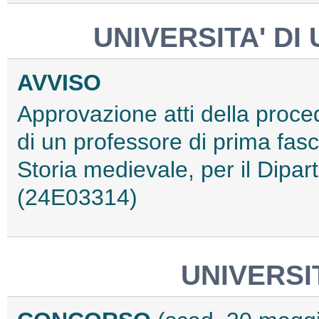
UNIVERSITA' DI
AVVISO
Approvazione atti della proce
di un professore di prima fasc
Storia medievale, per il Dipart
(24E03314)
UNIVERSIT