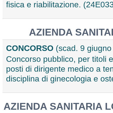
fisica e riabilitazione. (24E03
AZIENDA SANITA
CONCORSO
(scad. 9 giugno
Concorso pubblico, per titoli 
posti di dirigente medico a t
disciplina di ginecologia e ost
AZIENDA SANITARIA L