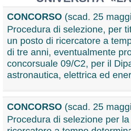
CONCORSO
(scad. 25 magg
Procedura di selezione, per tit
un posto di ricercatore a tem
di tre anni, eventualmente pro
concorsuale 09/C2, per il Dip
astronautica, elettrica ed en
CONCORSO
(scad. 25 magg
Procedura di selezione per la
ricercatore a tempo determina