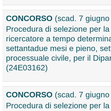
CONCORSO
(scad. 7 giugno
Procedura di selezione per la
ricercatore a tempo determinat
settantadue mesi e pieno, set
processuale civile, per il Dipa
(24E03162)
CONCORSO
(scad. 7 giugno
Procedura di selezione per la