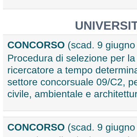
UNIVERSIT
CONCORSO
(scad. 9 giugno
Procedura di selezione per la
ricercatore a tempo determina
settore concorsuale 09/C2, pe
civile, ambientale e architett
CONCORSO
(scad. 9 giugno