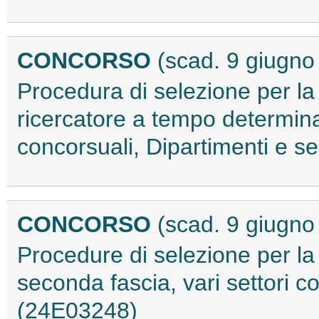
CONCORSO
(scad. 9 giugno
Procedura di selezione per la 
ricercatore a tempo determinat
concorsuali, Dipartimenti e s
CONCORSO
(scad. 9 giugno
Procedure di selezione per la
seconda fascia, vari settori c
(24E03248)