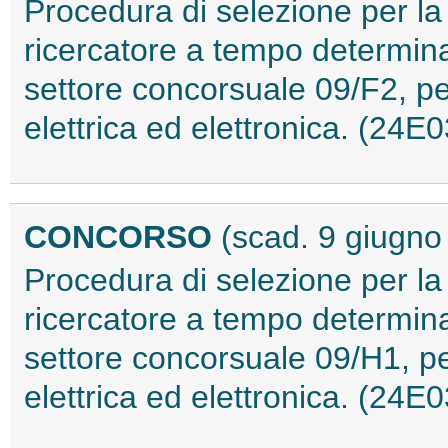
Procedura di selezione per la
ricercatore a tempo determina
settore concorsuale 09/F2, per
elettrica ed elettronica. (24E
CONCORSO
(scad. 9 giugno
Procedura di selezione per la
ricercatore a tempo determina
settore concorsuale 09/H1, pe
elettrica ed elettronica. (24E