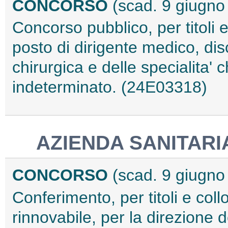
CONCORSO
(scad. 9 giugno
Concorso pubblico, per titoli 
posto di dirigente medico, dis
chirurgica e delle specialita'
indeterminato. (24E03318)
AZIENDA SANITARIA
CONCORSO
(scad. 9 giugno
Conferimento, per titoli e coll
rinnovabile, per la direzione 