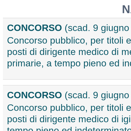
N
CONCORSO
(scad. 9 giugno
Concorso pubblico, per titoli e
posti di dirigente medico di m
primarie, a tempo pieno ed i
CONCORSO
(scad. 9 giugno
Concorso pubblico, per titoli 
posti di dirigente medico di i
tempo pieno ed indeterminat