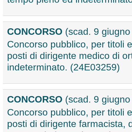
CONCORSO
(scad. 9 giugno
Concorso pubblico, per titoli 
posti di dirigente medico di 
indeterminato. (24E03259)
CONCORSO
(scad. 9 giugno
Concorso pubblico, per titoli 
posti di dirigente farmacista, 