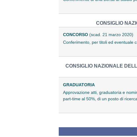
CONSIGLIO NAZI
CONCORSO
(scad. 21 marzo 2020)
Conferimento, per titoli ed eventuale c
CONSIGLIO NAZIONALE DELL
GRADUATORIA
Approvazione atti, graduatoria e nomina
part-time al 50%, di un posto di ricerca