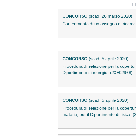
L
CONCORSO
(scad. 26 marzo 2020)
Conferimento di un assegno di ricerc
CONCORSO
(scad. 5 aprile 2020)
Procedura di selezione per la copertur
Dipartimento di energia. (20E02968)
CONCORSO
(scad. 5 aprile 2020)
Procedura di selezione per la copertur
materia, per il Dipartimento di fisica.