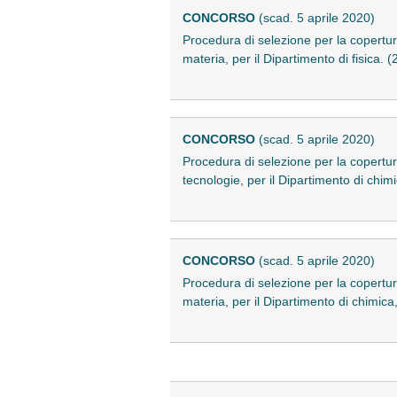
CONCORSO
(scad. 5 aprile 2020)
Procedura di selezione per la copertur
materia, per il Dipartimento di fisica.
CONCORSO
(scad. 5 aprile 2020)
Procedura di selezione per la copertur
tecnologie, per il Dipartimento di chim
CONCORSO
(scad. 5 aprile 2020)
Procedura di selezione per la copertur
materia, per il Dipartimento di chimic