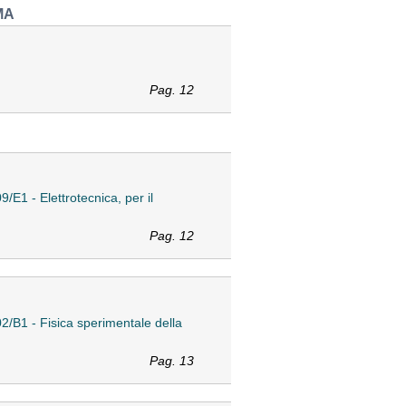
MA
Pag. 12
/E1 - Elettrotecnica, per il
Pag. 12
2/B1 - Fisica sperimentale della
Pag. 13