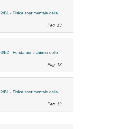
2/B1 - Fisica sperimentale della
Pag. 13
03/B2 - Fondamenti chimici delle
Pag. 13
2/B1 - Fisica sperimentale della
Pag. 13