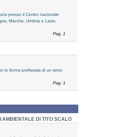
uirsi presso il Centro nazionale
magna, Marche, Umbria e Lazio.
Pag. 1
ri in ferma prefissata di un anno
Pag. 1
I AMBIENTALE DI TITO SCALO