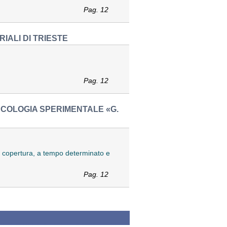
Pag. 12
IALI DI TRIESTE
Pag. 12
NCOLOGIA SPERIMENTALE «G.
 la copertura, a tempo determinato e
Pag. 12