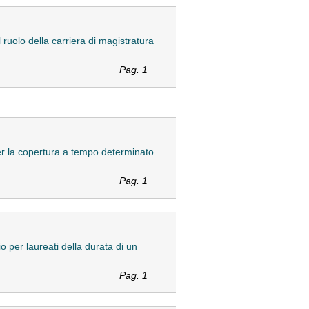
 ruolo della carriera di magistratura
Pag. 1
 per la copertura a tempo determinato
Pag. 1
io per laureati della durata di un
Pag. 1