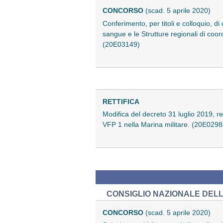
CONCORSO
(scad. 5 aprile 2020)
Conferimento, per titoli e colloquio, di
sangue e le Strutture regionali di coo
(20E03149)
RETTIFICA
Modifica del decreto 31 luglio 2019, r
VFP 1 nella Marina militare. (20E0298
CONSIGLIO NAZIONALE DELLE
CONCORSO
(scad. 5 aprile 2020)