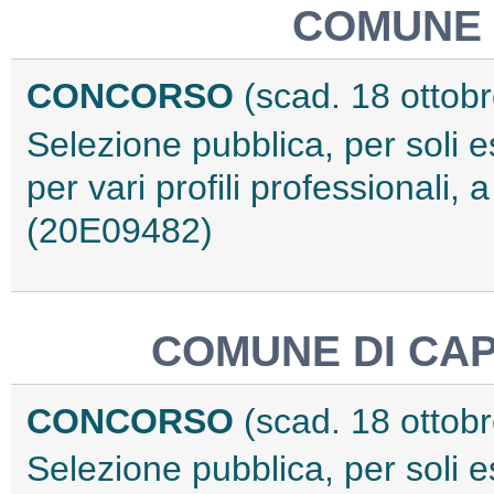
COMUNE 
CONCORSO
(scad. 18 ottob
Selezione pubblica, per soli e
per vari profili professionali,
(20E09482)
COMUNE DI CA
CONCORSO
(scad. 18 ottob
Selezione pubblica, per soli e