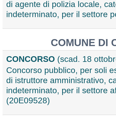
di agente di polizia locale, c
indeterminato, per il settore 
COMUNE DI 
CONCORSO
(scad. 18 ottob
Concorso pubblico, per soli e
di istruttore amministrativo, 
indeterminato, per il settore af
(20E09528)