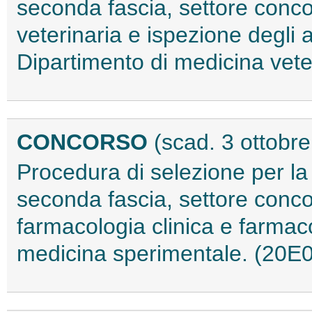
seconda fascia, settore conco
veterinaria e ispezione degli a
Dipartimento di medicina vet
CONCORSO
(scad. 3 ottobr
Procedura di selezione per la
seconda fascia, settore conc
farmacologia clinica e farmaco
medicina sperimentale. (20E