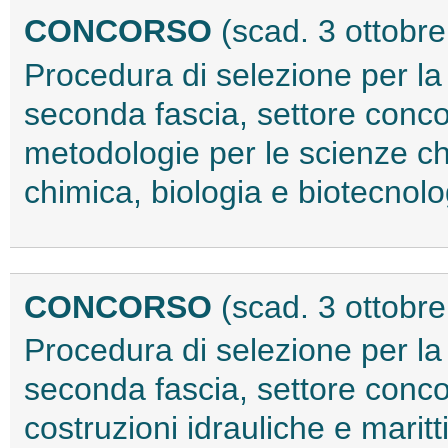
CONCORSO
(scad. 3 ottobr
Procedura di selezione per la
seconda fascia, settore conco
metodologie per le scienze ch
chimica, biologia e biotecnol
CONCORSO
(scad. 3 ottobr
Procedura di selezione per la
seconda fascia, settore concor
costruzioni idrauliche e maritt