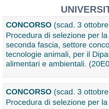
UNIVERSIT
CONCORSO
(scad. 3 ottobr
Procedura di selezione per la
seconda fascia, settore conc
tecnologie animali, per il Dip
alimentari e ambientali. (20E
CONCORSO
(scad. 3 ottobr
Procedura di selezione per la