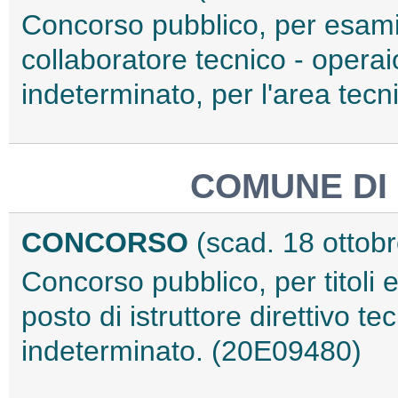
Concorso pubblico, per esami,
collaboratore tecnico - opera
indeterminato, per l'area tec
COMUNE DI
CONCORSO
(scad. 18 ottob
Concorso pubblico, per titoli 
posto di istruttore direttivo t
indeterminato. (20E09480)