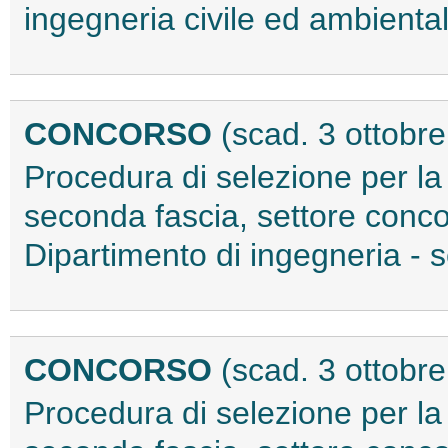
ingegneria civile ed ambient
CONCORSO
(scad. 3 ottobr
Procedura di selezione per la
seconda fascia, settore concor
Dipartimento di ingegneria - 
CONCORSO
(scad. 3 ottobr
Procedura di selezione per la