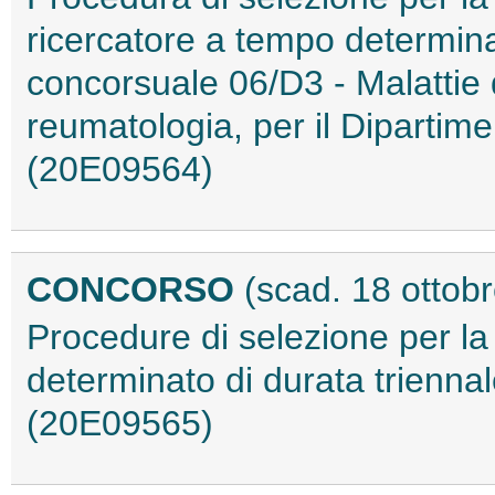
ricercatore a tempo determinat
concorsuale 06/D3 - Malattie
reumatologia, per il Dipartime
(20E09564)
CONCORSO
(scad. 18 ottob
Procedure di selezione per la 
determinato di durata triennal
(20E09565)