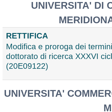
UNIVERSITA' DI 
MERIDIONA
RETTIFICA
Modifica e proroga dei termini
dottorato di ricerca XXXVI c
(20E09122)
UNIVERSITA' COMMERC
M