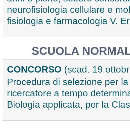
neurofisiologia cellulare e mol
fisiologia e farmacologia V. 
SCUOLA NORMALE
CONCORSO
(scad. 19 ottob
Procedura di selezione per la
ricercatore a tempo determina
Biologia applicata, per la Cl