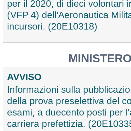
per il 2020, di dieci volontari
(VFP 4) dell'Aeronautica Milita
incursori. (20E10318)
MINISTERO
AVVISO
Informazioni sulla pubblicazio
della prova preselettiva del co
esami, a duecento posti per l'a
carriera prefettizia. (20E1033