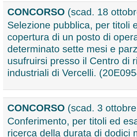
CONCORSO
(scad. 18 ottob
Selezione pubblica, per titoli
copertura di un posto di opera
determinato sette mesi e parzi
usufruirsi presso il Centro di 
industriali di Vercelli. (20E09
CONCORSO
(scad. 3 ottobr
Conferimento, per titoli ed e
ricerca della durata di dodici 