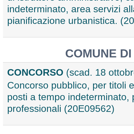
indeterminato, area servizi al
pianificazione urbanistica. (
COMUNE DI
CONCORSO
(scad. 18 ottob
Concorso pubblico, per titoli 
posti a tempo indeterminato, pi
professionali (20E09562)