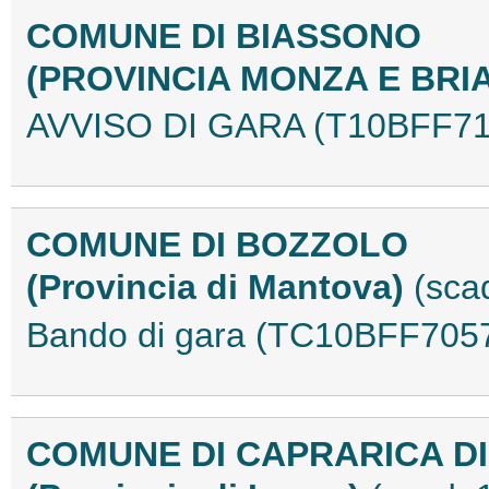
COMUNE DI BIASSONO
(PROVINCIA MONZA E BRI
AVVISO DI GARA (T10BFF71
COMUNE DI BOZZOLO
(Provincia di Mantova)
(sca
Bando di gara (TC10BFF705
COMUNE DI CAPRARICA D