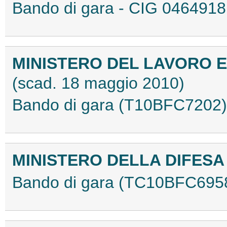
Bando di gara - CIG 04649
MINISTERO DEL LAVORO E
(scad. 18 maggio 2010)
Bando di gara (T10BFC7202)
MINISTERO DELLA DIFES
Bando di gara (TC10BFC695