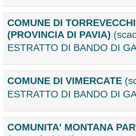
COMUNE DI TORREVECCHI
(PROVINCIA DI PAVIA)
(sca
ESTRATTO DI BANDO DI GA
COMUNE DI VIMERCATE
(s
ESTRATTO DI BANDO DI GA
COMUNITA' MONTANA PAR