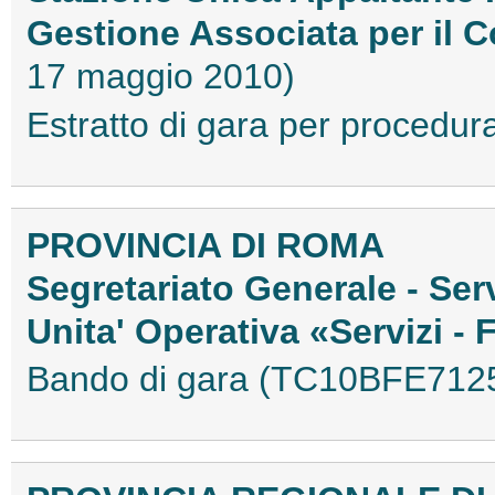
Gestione Associata per il 
17 maggio 2010)
Estratto di gara per proced
PROVINCIA DI ROMA
Segretariato Generale - Serv
Unita' Operativa «Servizi - 
Bando di gara (TC10BFE712