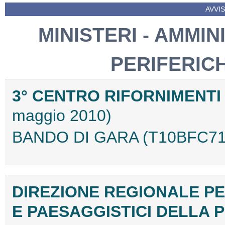
AVVIS
MINISTERI - AMMIN
PERIFERIC
3° CENTRO RIFORNIMENT
maggio 2010)
BANDO DI GARA (T10BFC71
DIREZIONE REGIONALE PE
E PAESAGGISTICI DELLA 