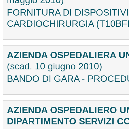
maggio 2010)
FORNITURA DI DISPOSITIVI
CARDIOCHIRURGIA (T10BF
AZIENDA OSPEDALIERA UN
(scad. 10 giugno 2010)
BANDO DI GARA - PROCED
AZIENDA OSPEDALIERO UN
DIPARTIMENTO SERVIZI C