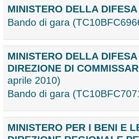
MINISTERO DELLA DIFES
Bando di gara (TC10BFC696
MINISTERO DELLA DIFESA
DIREZIONE DI COMMISSAR
aprile 2010)
Bando di gara (TC10BFC707
MINISTERO PER I BENI E L