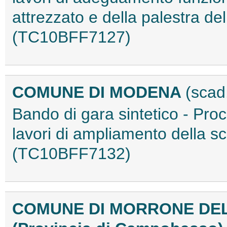
attrezzato e della palestra del
(TC10BFF7127)
COMUNE DI MODENA
(scad
Bando di gara sintetico - Proc
lavori di ampliamento della s
(TC10BFF7132)
COMUNE DI MORRONE DEL