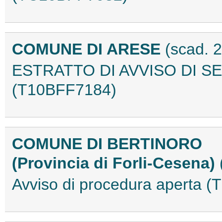
COMUNE DI ARESE
(scad. 2
ESTRATTO DI AVVISO DI S
(T10BFF7184)
COMUNE DI BERTINORO
(Provincia di Forli-Cesena)
Avviso di procedura aperta 