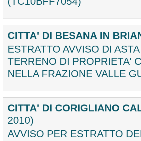
(TC10BFF7054)
CITTA' DI BESANA IN BRI
ESTRATTO AVVISO DI ASTA
TERRENO DI PROPRIETA' 
NELLA FRAZIONE VALLE GU
CITTA' DI CORIGLIANO C
2010)
AVVISO PER ESTRATTO DEL