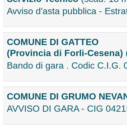
Avviso d'asta pubblica - Est
COMUNE DI GATTEO
(Provincia di Forli-Cesena)
Bando di gara . Codic C.I.
COMUNE DI GRUMO NEVAN
AVVISO DI GARA - CIG 042