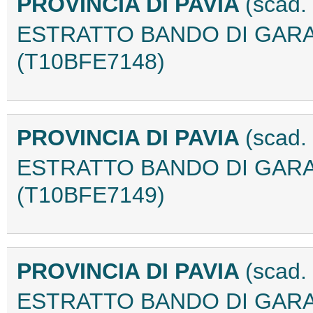
PROVINCIA DI PAVIA
(scad.
ESTRATTO BANDO DI GAR
(T10BFE7148)
PROVINCIA DI PAVIA
(scad.
ESTRATTO BANDO DI GAR
(T10BFE7149)
PROVINCIA DI PAVIA
(scad.
ESTRATTO BANDO DI GAR