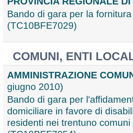
PROVINCIA REGIONALE DI
Bando di gara per la fornitura
(TC10BFE7029)
COMUNI, ENTI LOCAL
AMMINISTRAZIONE COMU
giugno 2010)
Bando di gara per l'affidamen
domiciliare in favore di disabi
residenti nei trentuno comuni 