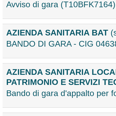
Avviso di gara (T10BFK7164)
AZIENDA SANITARIA BAT
(
BANDO DI GARA - CIG 0463
AZIENDA SANITARIA LOCAL
PATRIMONIO E SERVIZI TE
Bando di gara d'appalto per 