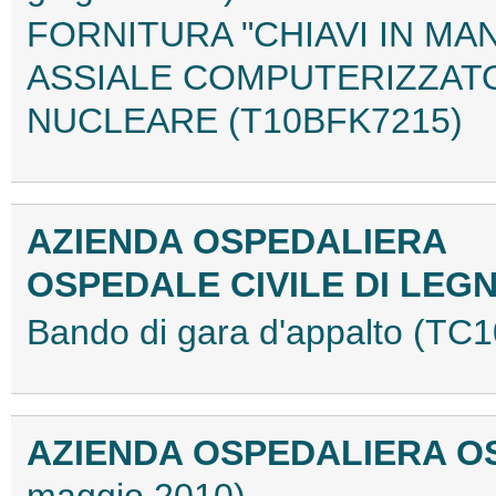
FORNITURA "CHIAVI IN MA
ASSIALE COMPUTERIZZATO
NUCLEARE (T10BFK7215)
AZIENDA OSPEDALIERA
OSPEDALE CIVILE DI LE
Bando di gara d'appalto (T
AZIENDA OSPEDALIERA O