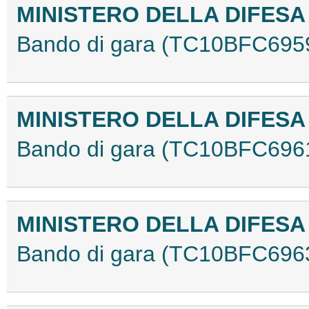
MINISTERO DELLA DIFES
Bando di gara (TC10BFC695
MINISTERO DELLA DIFES
Bando di gara (TC10BFC696
MINISTERO DELLA DIFES
Bando di gara (TC10BFC696