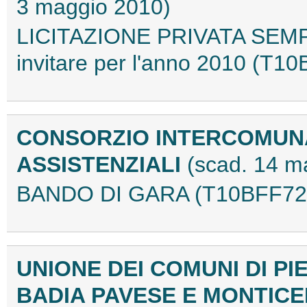
3 maggio 2010)
LICITAZIONE PRIVATA SEMPL
invitare per l'anno 2010 (T1
CONSORZIO INTERCOMUNA
ASSISTENZIALI
(scad. 14 m
BANDO DI GARA (T10BFF72
UNIONE DEI COMUNI DI P
BADIA PAVESE E MONTICE