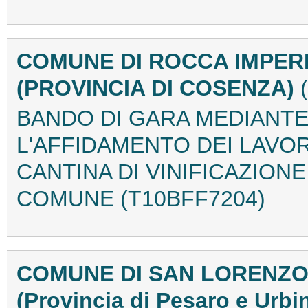
COMUNE DI ROCCA IMPER
(PROVINCIA DI COSENZA)
BANDO DI GARA MEDIANT
L'AFFIDAMENTO DEI LAVOR
CANTINA DI VINIFICAZIONE 
COMUNE (T10BFF7204)
COMUNE DI SAN LORENZO
(Provincia di Pesaro e Urbi