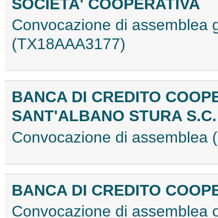
SOCIETA' COOPERATIVA
Convocazione di assemblea ge
(TX18AAA3177)
BANCA DI CREDITO COOP
SANT'ALBANO STURA S.C.
Convocazione di assemblea
BANCA DI CREDITO COOP
Convocazione di assemblea 