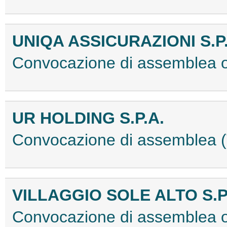
UNIQA ASSICURAZIONI S.P.
Convocazione di assemblea 
UR HOLDING S.P.A.
Convocazione di assemblea
VILLAGGIO SOLE ALTO S.P
Convocazione di assemblea 