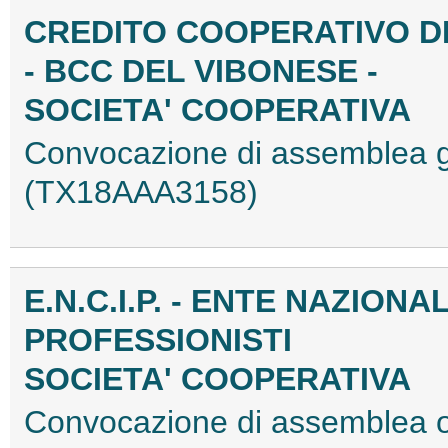
CREDITO COOPERATIVO D
- BCC DEL VIBONESE -
SOCIETA' COOPERATIVA
Convocazione di assemblea ge
(TX18AAA3158)
E.N.C.I.P. - ENTE NAZIONA
PROFESSIONISTI
SOCIETA' COOPERATIVA
Convocazione di assemblea 