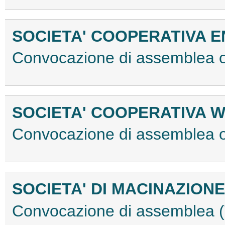
SOCIETA' COOPERATIVA 
Convocazione di assemblea 
SOCIETA' COOPERATIVA 
Convocazione di assemblea 
SOCIETA' DI MACINAZIONE
Convocazione di assemblea