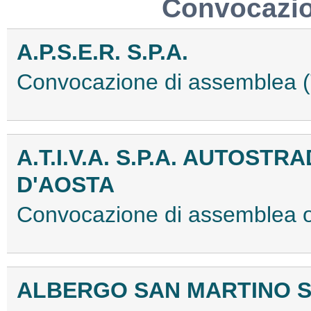
Convocazio
A.P.S.E.R. S.P.A.
Convocazione di assemblea
A.T.I.V.A. S.P.A. AUTOSTR
D'AOSTA
Convocazione di assemblea 
ALBERGO SAN MARTINO S.