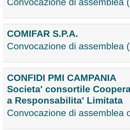
Convocazione di assemblea
COMIFAR S.P.A.
Convocazione di assemblea
CONFIDI PMI CAMPANIA
Societa' consortile Coopera
a Responsabilita' Limitata
Convocazione di assemblea 