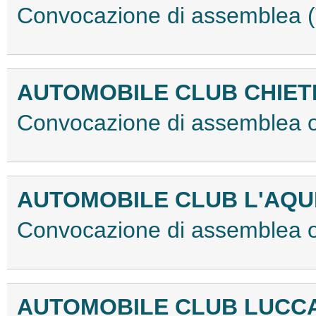
Convocazione di assemblea
AUTOMOBILE CLUB CHIET
Convocazione di assemblea o
AUTOMOBILE CLUB L'AQU
Convocazione di assemblea o
AUTOMOBILE CLUB LUCC