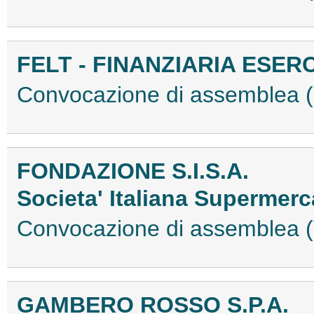
FELT - FINANZIARIA ESERC
Convocazione di assemblea
FONDAZIONE S.I.S.A.
Societa' Italiana Supermercat
Convocazione di assemblea
GAMBERO ROSSO S.P.A.