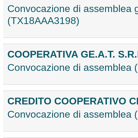
Convocazione di assemblea ge
(TX18AAA3198)
COOPERATIVA GE.A.T. S.R.
Convocazione di assemblea
CREDITO COOPERATIVO C
Convocazione di assemblea