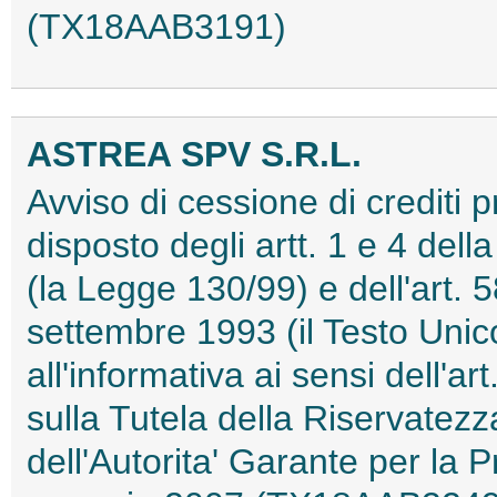
(TX18AAB3191)
ASTREA SPV S.R.L.
Avviso di cessione di crediti 
disposto degli artt. 1 e 4 del
(la Legge 130/99) e dell'art. 5
settembre 1993 (il Testo Unic
all'informativa ai sensi dell'a
sulla Tutela della Riservatez
dell'Autorita' Garante per la 