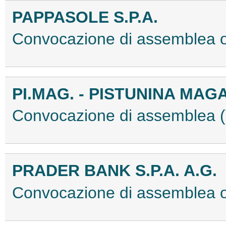
PAPPASOLE S.P.A.
Convocazione di assemblea 
PI.MAG. - PISTUNINA MAGA
Convocazione di assemblea
PRADER BANK S.P.A. A.G.
Convocazione di assemblea o