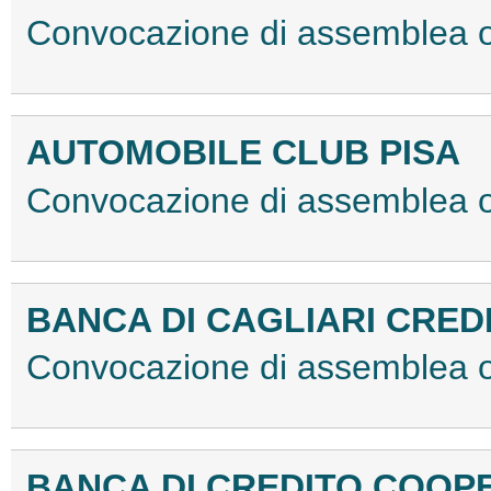
Convocazione di assemblea 
AUTOMOBILE CLUB PISA
Convocazione di assemblea o
BANCA DI CAGLIARI CRE
Convocazione di assemblea 
BANCA DI CREDITO COOP