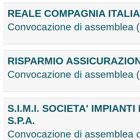
REALE COMPAGNIA ITALIAN
Convocazione di assemblea
RISPARMIO ASSICURAZIONI
Convocazione di assemblea
S.I.M.I. SOCIETA' IMPIAN
S.P.A.
Convocazione di assemblea 