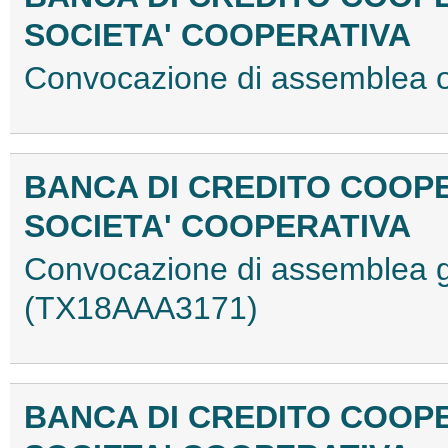
SOCIETA' COOPERATIVA
Convocazione di assemblea 
BANCA DI CREDITO COOP
SOCIETA' COOPERATIVA
Convocazione di assemblea ge
(TX18AAA3171)
BANCA DI CREDITO COOP