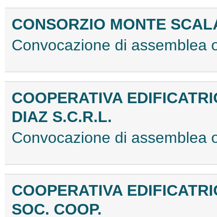
CONSORZIO MONTE SCA
Convocazione di assemblea 
COOPERATIVA EDIFICATR
DIAZ S.C.R.L.
Convocazione di assemblea 
COOPERATIVA EDIFICATRI
SOC. COOP.