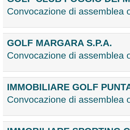
Convocazione di assemblea 
GOLF MARGARA S.P.A.
Convocazione di assemblea o
IMMOBILIARE GOLF PUNTA 
Convocazione di assemblea 