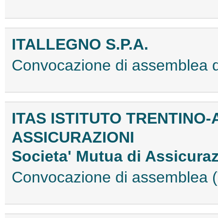
ITALLEGNO S.P.A.
Convocazione di assemblea 
ITAS ISTITUTO TRENTINO-
ASSICURAZIONI
Societa' Mutua di Assicuraz
Convocazione di assemblea