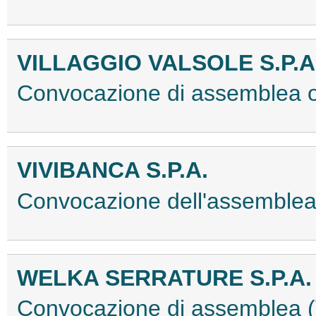
VILLAGGIO VALSOLE S.P.A
Convocazione di assemblea 
VIVIBANCA S.P.A.
Convocazione dell'assemblea
WELKA SERRATURE S.P.A.
Convocazione di assemblea