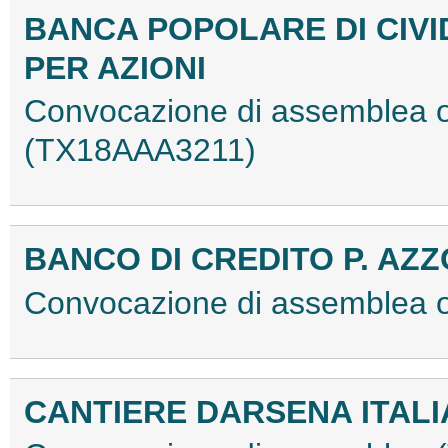
BANCA POPOLARE DI CIVI
PER AZIONI
Convocazione di assemblea or
(TX18AAA3211)
BANCO DI CREDITO P. AZZ
Convocazione di assemblea 
CANTIERE DARSENA ITALIA