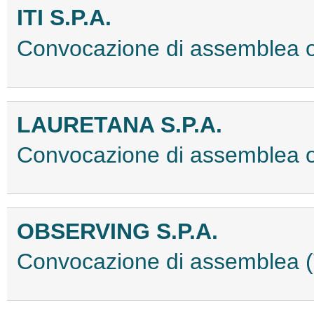
ITI S.P.A.
Convocazione di assemblea 
LAURETANA S.P.A.
Convocazione di assemblea 
OBSERVING S.P.A.
Convocazione di assemblea