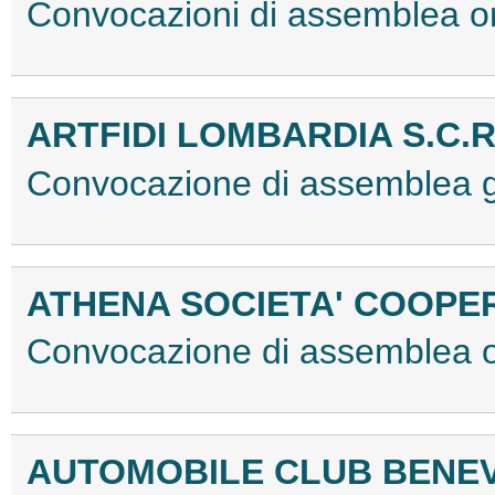
Convocazioni di assemblea 
ARTFIDI LOMBARDIA S.C.R
Convocazione di assemblea 
ATHENA SOCIETA' COOPE
Convocazione di assemblea 
AUTOMOBILE CLUB BENE