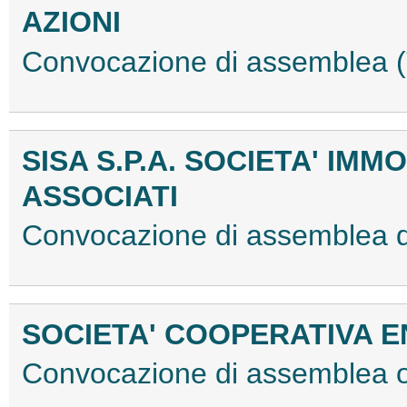
AZIONI
Convocazione di assemblea
SISA S.P.A. SOCIETA' IM
ASSOCIATI
Convocazione di assemblea d
SOCIETA' COOPERATIVA 
Convocazione di assemblea 