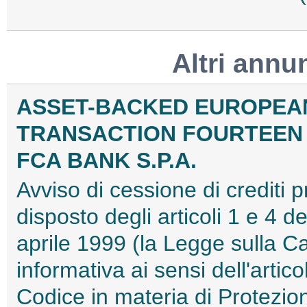
Altri annu
ASSET-BACKED EUROPEAN
TRANSACTION FOURTEEN S
FCA BANK S.P.A.
Avviso di cessione di crediti 
disposto degli articoli 1 e 4
aprile 1999 (la Legge sulla Ca
informativa ai sensi dell'artic
Codice in materia di Protezion