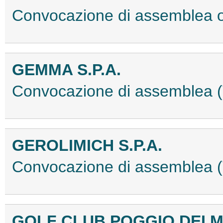
Convocazione di assemblea 
GEMMA S.P.A.
Convocazione di assemblea
GEROLIMICH S.P.A.
Convocazione di assemblea
GOLF CLUB POGGIO DEI ME