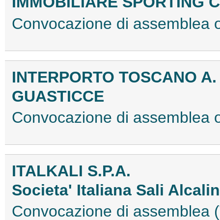
IMMOBILIARE SPORTING C
Convocazione di assemblea 
INTERPORTO TOSCANO A. V
GUASTICCE
Convocazione di assemblea 
ITALKALI S.P.A.
Societa' Italiana Sali Alcalin
Convocazione di assemblea