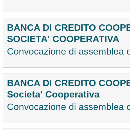
BANCA DI CREDITO COOPE
SOCIETA' COOPERATIVA
Convocazione di assemblea 
BANCA DI CREDITO COOPE
Societa' Cooperativa
Convocazione di assemblea 