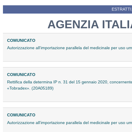
ESTRATTI
AGENZIA ITAL
COMUNICATO
Autorizzazione all'importazione parallela del medicinale per uso 
COMUNICATO
Rettifica della determina IP n. 31 del 15 gennaio 2020, concernente
«Tobradex». (20A05189)
COMUNICATO
Autorizzazione all'importazione parallela del medicinale per uso 