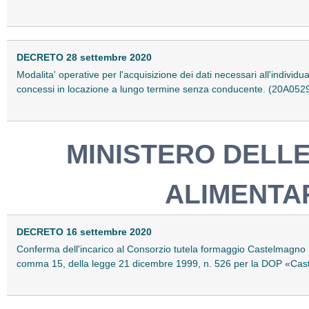
DECRETO 28 settembre 2020
Modalita' operative per l'acquisizione dei dati necessari all'individu
concessi in locazione a lungo termine senza conducente. (20A052
MINISTERO DELLE
ALIMENTAR
DECRETO 16 settembre 2020
Conferma dell'incarico al Consorzio tutela formaggio Castelmagno DOP 
comma 15, della legge 21 dicembre 1999, n. 526 per la DOP «Ca