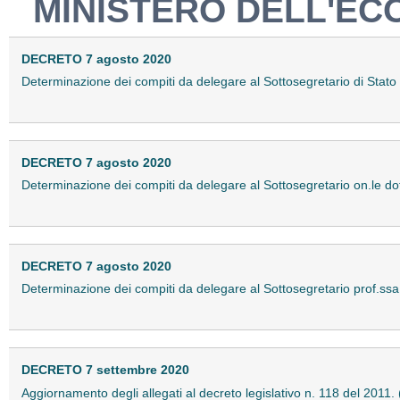
MINISTERO DELL'EC
DECRETO 7 agosto 2020
Determinazione dei compiti da delegare al Sottosegretario di Stato
DECRETO 7 agosto 2020
Determinazione dei compiti da delegare al Sottosegretario on.le dot
DECRETO 7 agosto 2020
Determinazione dei compiti da delegare al Sottosegretario prof.ss
DECRETO 7 settembre 2020
Aggiornamento degli allegati al decreto legislativo n. 118 del 2011