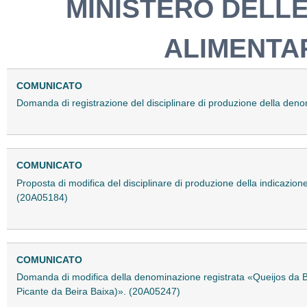
MINISTERO DELLE
ALIMENTAR
COMUNICATO
Domanda di registrazione del disciplinare di produzione della d
COMUNICATO
Proposta di modifica del disciplinare di produzione della indicaz
(20A05184)
COMUNICATO
Domanda di modifica della denominazione registrata «Queijos da B
Picante da Beira Baixa)». (20A05247)