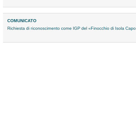
COMUNICATO
Richiesta di riconoscimento come IGP del «Finocchio di Isola Cap