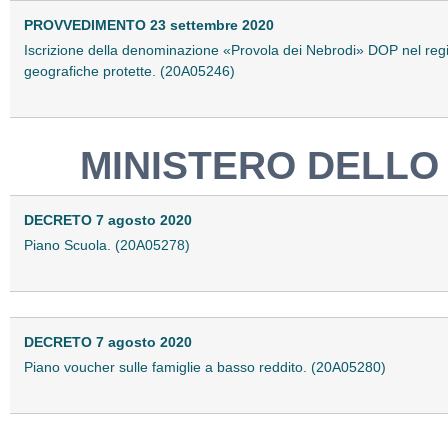
PROVVEDIMENTO 23 settembre 2020
Iscrizione della denominazione «Provola dei Nebrodi» DOP nel regis
geografiche protette. (20A05246)
MINISTERO DELLO
DECRETO 7 agosto 2020
Piano Scuola. (20A05278)
DECRETO 7 agosto 2020
Piano voucher sulle famiglie a basso reddito. (20A05280)