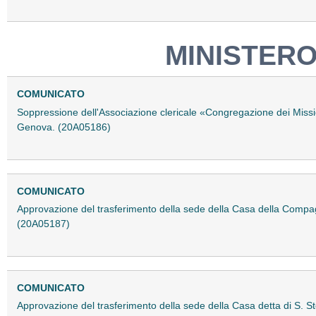
MINISTERO
COMUNICATO
Soppressione dell'Associazione clericale «Congregazione dei Missio
Genova. (20A05186)
COMUNICATO
Approvazione del trasferimento della sede della Casa della Compa
(20A05187)
COMUNICATO
Approvazione del trasferimento della sede della Casa detta di S. 