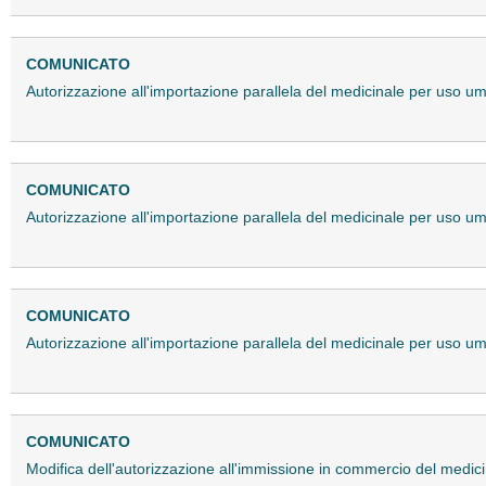
COMUNICATO
Autorizzazione all'importazione parallela del medicinale per uso
COMUNICATO
Autorizzazione all'importazione parallela del medicinale per uso
COMUNICATO
Autorizzazione all'importazione parallela del medicinale per uso
COMUNICATO
Modifica dell'autorizzazione all'immissione in commercio del med