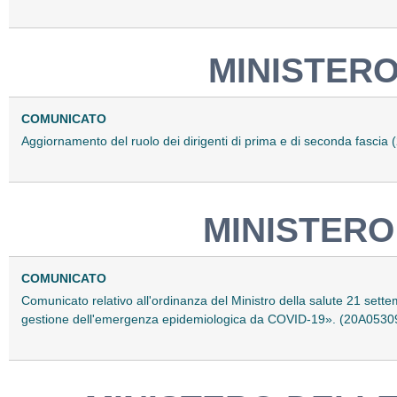
MINISTERO
COMUNICATO
Aggiornamento del ruolo dei dirigenti di prima e di seconda fascia
MINISTERO
COMUNICATO
Comunicato relativo all'ordinanza del Ministro della salute 21 sett
gestione dell'emergenza epidemiologica da COVID-19». (20A0530