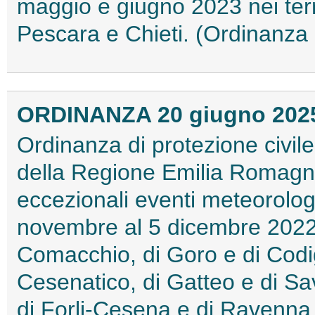
maggio e giugno 2023 nei terr
Pescara e Chieti. (Ordinanza
ORDINANZA 20 giugno 202
Ordinanza di protezione civile
della Regione Emilia Romagn
eccezionali eventi meteorologic
novembre al 5 dicembre 2022 n
Comacchio, di Goro e di Codig
Cesenatico, di Gatteo e di Sa
di Forli-Cesena e di Ravenna