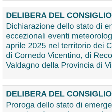
DELIBERA DEL CONSIGLIO D
Dichiarazione dello stato di
eccezionali eventi meteorologic
aprile 2025 nel territorio dei
di Cornedo Vicentino, di Reco
Valdagno della Provincia di 
DELIBERA DEL CONSIGLIO D
Proroga dello stato di emerg