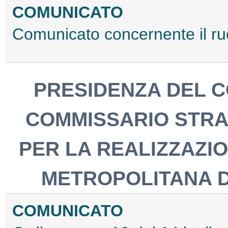
COMUNICATO
Comunicato concernente il ruo
PRESIDENZA DEL CO
COMMISSARIO STRA
PER LA REALIZZAZIO
METROPOLITANA DE
COMUNICATO