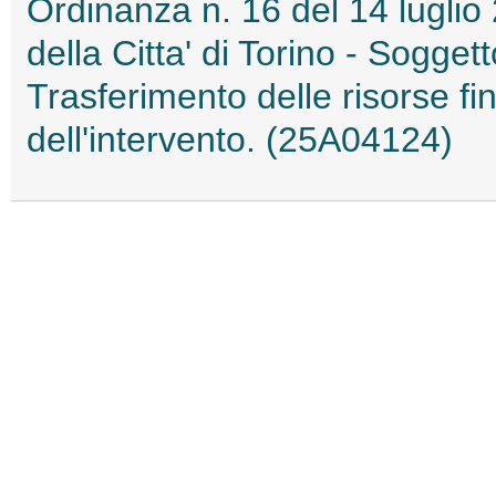
Ordinanza n. 16 del 14 luglio
della Citta' di Torino - Sogge
Trasferimento delle risorse fi
dell'intervento. (25A04124)