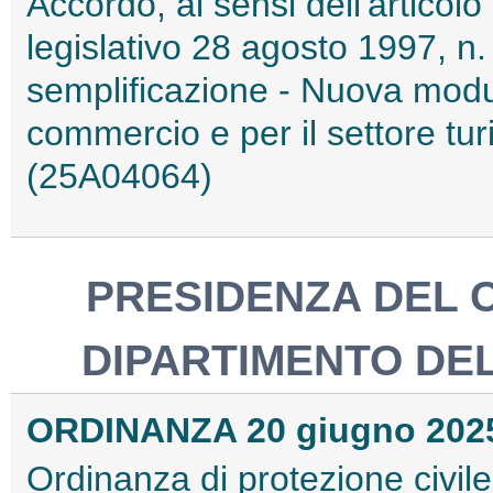
Accordo, ai sensi dell'articolo
legislativo 28 agosto 1997, n.
semplificazione - Nuova moduli
commercio e per il settore tur
(25A04064)
PRESIDENZA DEL C
DIPARTIMENTO DEL
ORDINANZA 20 giugno 202
Ordinanza di protezione civile