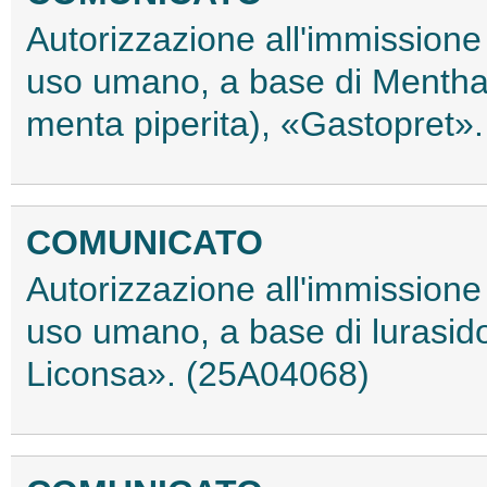
Autorizzazione all'immissione
uso umano, a base di Mentha x
menta piperita), «Gastopret»
COMUNICATO
Autorizzazione all'immissione
uso umano, a base di lurasid
Liconsa». (25A04068)