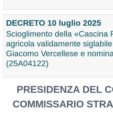
DECRETO 10 luglio 2025
Scioglimento della «Cascina P
agricola validamente siglabile
Giacomo Vercellese e nomina 
(25A04122)
PRESIDENZA DEL CO
COMMISSARIO STRA