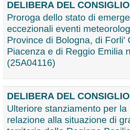
DELIBERA DEL CONSIGLIO D
Proroga dello stato di emerg
eccezionali eventi meteorologici
Province di Bologna, di Forli
Piacenza e di Reggio Emilia n
(25A04116)
DELIBERA DEL CONSIGLIO D
Ulteriore stanziamento per la r
relazione alla situazione di gra