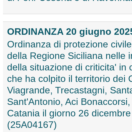
ORDINANZA 20 giugno 202
Ordinanza di protezione civile
della Regione Siciliana nelle 
della situazione di criticita' 
che ha colpito il territorio de
Viagrande, Trecastagni, Santa
Sant'Antonio, Aci Bonaccorsi, 
Catania il giorno 26 dicembre
(25A04167)