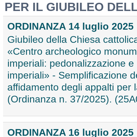
PER IL GIUBILEO DEL
ORDINANZA 14 luglio 2025
Giubileo della Chiesa cattolic
«Centro archeologico monumen
imperiali: pedonalizzazione e r
imperiali» - Semplificazione d
affidamento degli appalti per 
(Ordinanza n. 37/2025). (25
ORDINANZA 16 luglio 2025