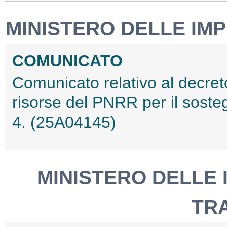
MINISTERO DELLE IMP
COMUNICATO
Comunicato relativo al decret
risorse del PNRR per il sost
4. (25A04145)
MINISTERO DELLE 
TR