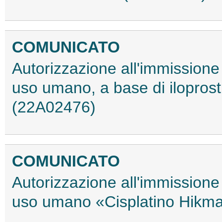
COMUNICATO
Autorizzazione all'immissione
uso umano, a base di iloprost,
(22A02476)
COMUNICATO
Autorizzazione all'immissione
uso umano «Cisplatino Hikma»