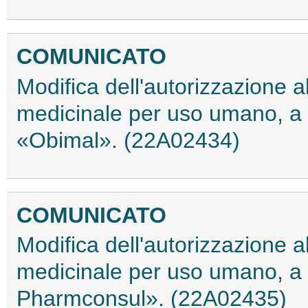
COMUNICATO
Modifica dell'autorizzazione 
medicinale per uso umano, a 
«Obimal». (22A02434)
COMUNICATO
Modifica dell'autorizzazione 
medicinale per uso umano, a
Pharmconsul». (22A02435)