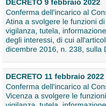
DECRETO 9 febbraio 2022
Conferma dell'incarico al Cons
Atina a svolgere le funzioni d
vigilanza, tutela, informazio
degli interessi, di cui all'arti
dicembre 2016, n. 238, sull
DECRETO 11 febbraio 2022
Conferma dell'incarico al Conso
Vicenza a svolgere le funzion
vigilanza, tutela, informazio