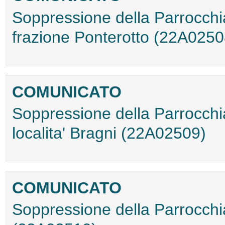
Soppressione della Parrocchi
frazione Ponterotto (22A0250
COMUNICATO
Soppressione della Parrocchi
localita' Bragni (22A02509)
COMUNICATO
Soppressione della Parrocchi