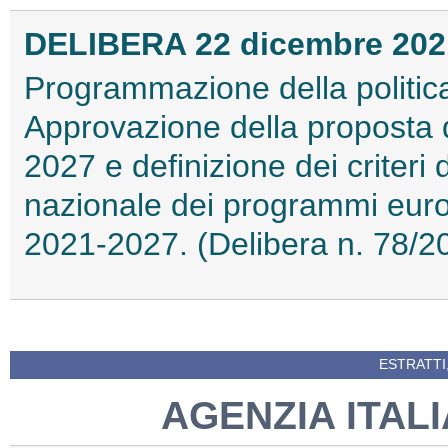
DELIBERA 22 dicembre 202
Programmazione della politic
Approvazione della proposta d
2027 e definizione dei criteri
nazionale dei programmi euro
2021-2027. (Delibera n. 78/2
ESTRATTI
AGENZIA ITAL