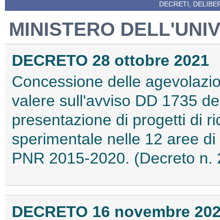
DECRETI, DELIBE
MINISTERO DELL'UNIV
DECRETO 28 ottobre 2021
Concessione delle agevolazio
valere sull'avviso DD 1735 del
presentazione di progetti di ri
sperimentale nelle 12 aree di 
PNR 2015-2020. (Decreto n. 
DECRETO 16 novembre 20