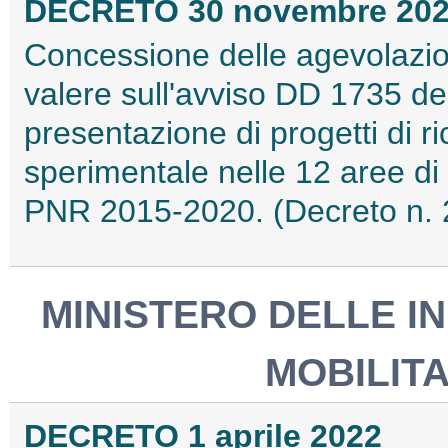
DECRETO 30 novembre 20
Concessione delle agevolazio
valere sull'avviso DD 1735 del
presentazione di progetti di ri
sperimentale nelle 12 aree di 
PNR 2015-2020. (Decreto n. 
MINISTERO DELLE I
MOBILITA
DECRETO 1 aprile 2022