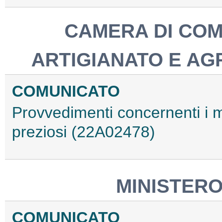
CAMERA DI COM
ARTIGIANATO E AG
COMUNICATO
Provvedimenti concernenti i ma
preziosi (22A02478)
MINISTERO
COMUNICATO