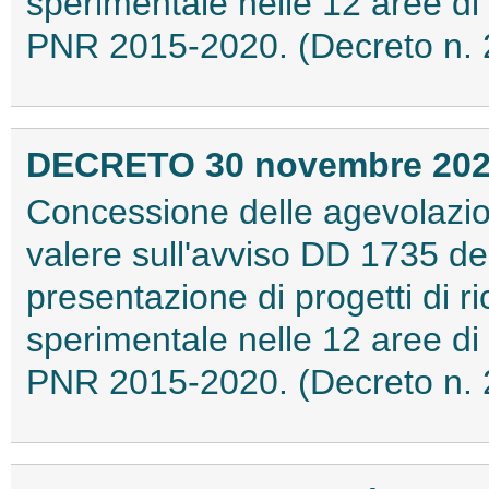
sperimentale nelle 12 aree di 
PNR 2015-2020. (Decreto n. 
DECRETO 30 novembre 20
Concessione delle agevolazio
valere sull'avviso DD 1735 del
presentazione di progetti di ri
sperimentale nelle 12 aree di 
PNR 2015-2020. (Decreto n. 