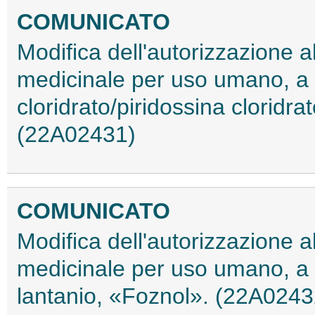
COMUNICATO
Modifica dell'autorizzazione 
medicinale per uso umano, a 
cloridrato/piridossina clorid
(22A02431)
COMUNICATO
Modifica dell'autorizzazione 
medicinale per uso umano, a 
lantanio, «Foznol». (22A0243