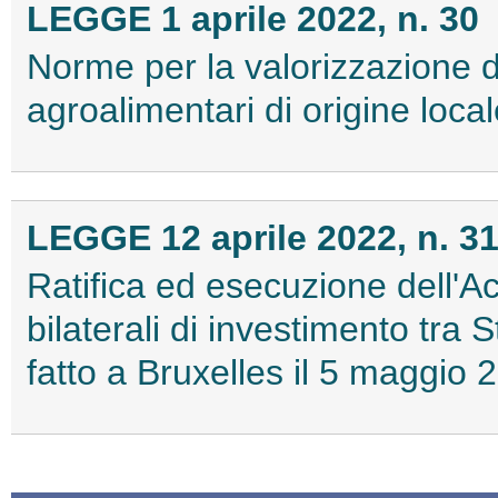
LEGGE 1 aprile 2022, n. 30
Norme per la valorizzazione d
agroalimentari di origine loc
LEGGE 12 aprile 2022, n. 3
Ratifica ed esecuzione dell'Acc
bilaterali di investimento tra
fatto a Bruxelles il 5 maggio