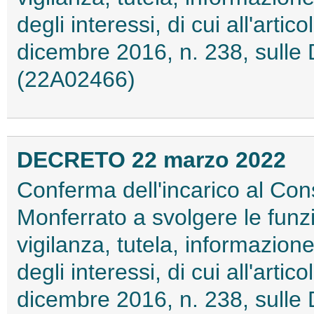
degli interessi, di cui all'arti
dicembre 2016, n. 238, sulle 
(22A02466)
DECRETO 22 marzo 2022
Conferma dell'incarico al Cons
Monferrato a svolgere le funz
vigilanza, tutela, informazio
degli interessi, di cui all'arti
dicembre 2016, n. 238, sulle