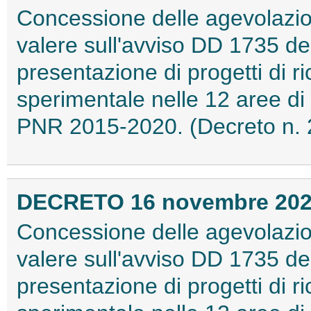
Concessione delle agevolazio
valere sull'avviso DD 1735 del
presentazione di progetti di ri
sperimentale nelle 12 aree di 
PNR 2015-2020. (Decreto n. 
DECRETO 16 novembre 20
Concessione delle agevolazio
valere sull'avviso DD 1735 del
presentazione di progetti di ri