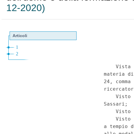
12-2020)