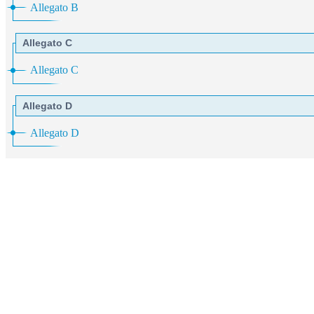
Allegato B
Allegato C
Allegato C
Allegato D
Allegato D