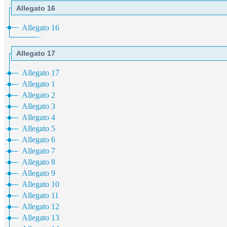
Allegato 16
Allegato 16
Allegato 17
Allegato 17
Allegato 1
Allegato 2
Allegato 3
Allegato 4
Allegato 5
Allegato 6
Allegato 7
Allegato 8
Allegato 9
Allegato 10
Allegato 11
Allegato 12
Allegato 13