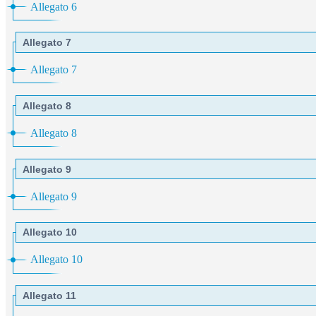
Allegato 6
Allegato 7
Allegato 7
Allegato 8
Allegato 8
Allegato 9
Allegato 9
Allegato 10
Allegato 10
Allegato 11