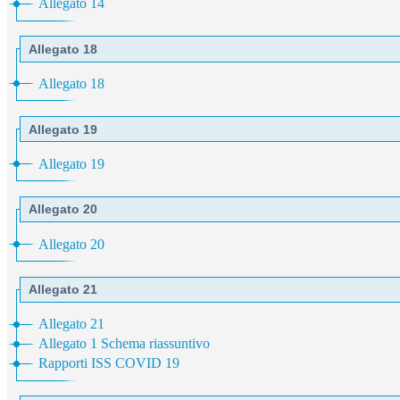
Allegato 14
Allegato 18
Allegato 18
Allegato 19
Allegato 19
Allegato 20
Allegato 20
Allegato 21
Allegato 21
Allegato 1 Schema riassuntivo
Rapporti ISS COVID 19