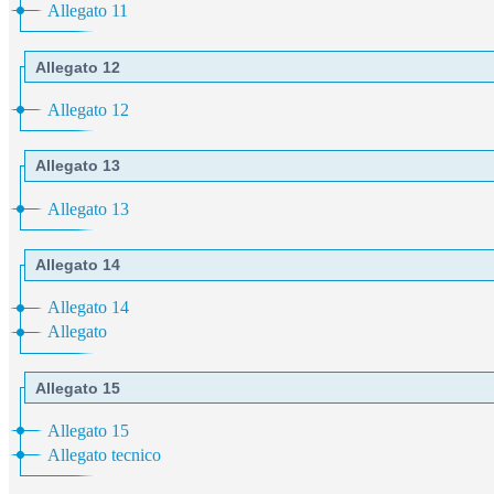
Allegato 11
Allegato 12
Allegato 12
Allegato 13
Allegato 13
Allegato 14
Allegato 14
Allegato
Allegato 15
Allegato 15
Allegato tecnico