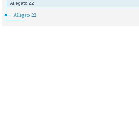
Allegato 22
Allegato 22