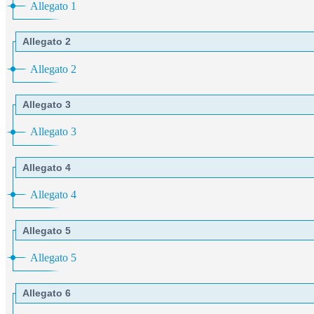
Allegato 1
Allegato 2
Allegato 2
Allegato 3
Allegato 3
Allegato 4
Allegato 4
Allegato 5
Allegato 5
Allegato 6