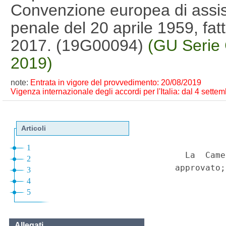
Convenzione europea di assist
penale del 20 aprile 1959, fatt
2017. (19G00094)
(GU Serie 
2019)
note:
Entrata in vigore del provvedimento: 20/08/2019
Vigenza internazionale degli accordi per l'Italia: dal 4 sette