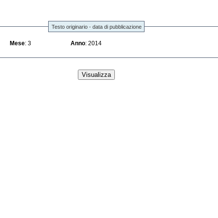
Testo originario - data di pubblicazione
Mese
: 3
Anno
: 2014