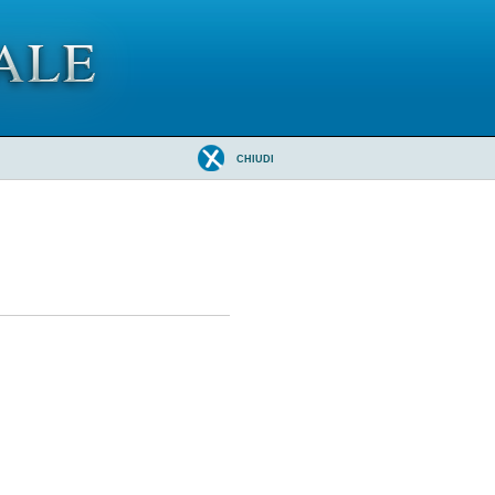
CHIUDI