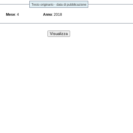
Testo originario - data di pubblicazione
Mese
: 4
Anno
: 2018