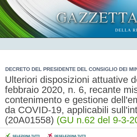
DECRETO DEL PRESIDENTE DEL CONSIGLIO DEI MINI
Ulteriori disposizioni attuative 
febbraio 2020, n. 6, recante mis
contenimento e gestione dell'
da COVID-19, applicabili sull'int
(20A01558)
(GU n.62 del 9-3-2
SELEZIONA TUTTI
DESELEZIONA TUTTI