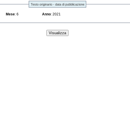
Testo originario - data di pubblicazione
Mese
: 6
Anno
: 2021