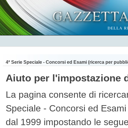
4ª Serie Speciale - Concorsi ed Esami (ricerca per pubbli
Aiuto per l'impostazione d
La pagina consente di ricercare
Speciale - Concorsi ed Esami (
dal 1999 impostando le seguen