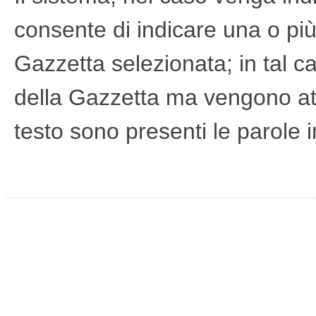
consente di indicare una o più
Gazzetta selezionata; in tal c
della Gazzetta ma vengono attiv
testo sono presenti le parole 