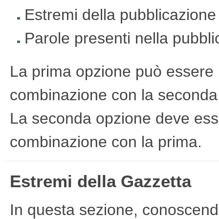
Estremi della pubblicazione
Parole presenti nella pubbl
La prima opzione può essere u
combinazione con la seconda
La seconda opzione deve esse
combinazione con la prima.
Estremi della Gazzetta
In questa sezione, conoscendo