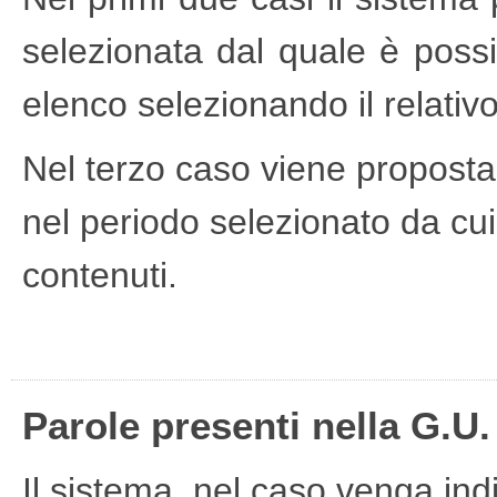
selezionata dal quale è possibi
elenco selezionando il relativo 
Nel terzo caso viene proposta 
nel periodo selezionato da cui 
contenuti.
Parole presenti nella G.U.
Il sistema, nel caso venga ind