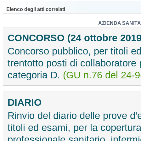
Elenco degli atti correlati
AZIENDA SANITA
CONCORSO (24 ottobre 2019
Concorso pubblico, per titoli e
trentotto posti di collaboratore
categoria D.
(GU n.76 del 24-9
DIARIO
Rinvio del diario delle prove 
titoli ed esami, per la copertura
professionale sanitario, inferm