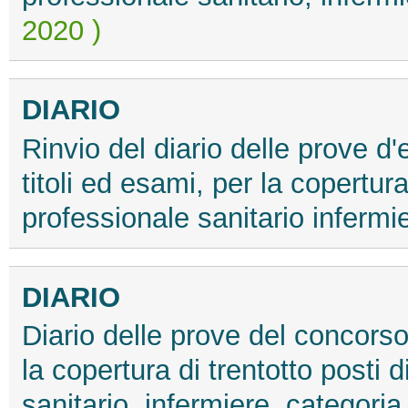
2020 )
DIARIO
Rinvio del diario delle prove 
titoli ed esami, per la copertura
professionale sanitario infermi
DIARIO
Diario delle prove del concorso 
la copertura di trentotto posti 
sanitario, infermiere, categori