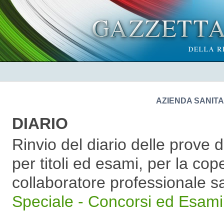
AZIENDA SANITA
DIARIO
Rinvio del diario delle prove
per titoli ed esami, per la cope
collaboratore professionale sa
Speciale - Concorsi ed Esami