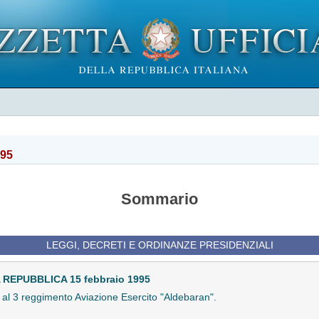
995
Sommario
LEGGI, DECRETI E ORDINANZE PRESIDENZIALI
REPUBBLICA 15 febbraio 1995
 al 3 reggimento Aviazione Esercito "Aldebaran".