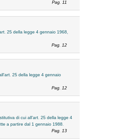
Pag. 11
l'art. 25 della legge 4 gennaio 1968,
Pag. 12
all'art. 25 della legge 4 gennaio
Pag. 12
tutiva di cui all'art. 25 della legge 4
otte a partire dal 1 gennaio 1988.
Pag. 13