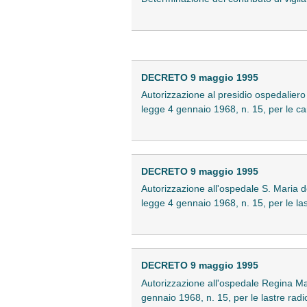
DECRETO 9 maggio 1995
Autorizzazione al presidio ospedaliero C
legge 4 gennaio 1968, n. 15, per le car
DECRETO 9 maggio 1995
Autorizzazione all'ospedale S. Maria del
legge 4 gennaio 1968, n. 15, per le la
DECRETO 9 maggio 1995
Autorizzazione all'ospedale Regina Margh
gennaio 1968, n. 15, per le lastre rad