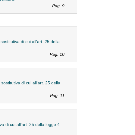
Pag. 9
titutiva di cui all'art. 25 della
Pag. 10
stitutiva di cui all'art. 25 della
Pag. 11
a di cui all'art. 25 della legge 4