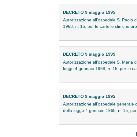
DECRETO 9 maggio 1995
Autorizzazione all'ospedale S. Paolo di 
1968, n. 15, per le cartelle cliniche p
DECRETO 9 maggio 1995
Autorizzazione all'ospedale S. Maria del
legge 4 gennaio 1968, n. 15, per le car
DECRETO 9 maggio 1995
Autorizzazione all'ospedale generale di
della legge 4 gennaio 1968, n. 15, per 