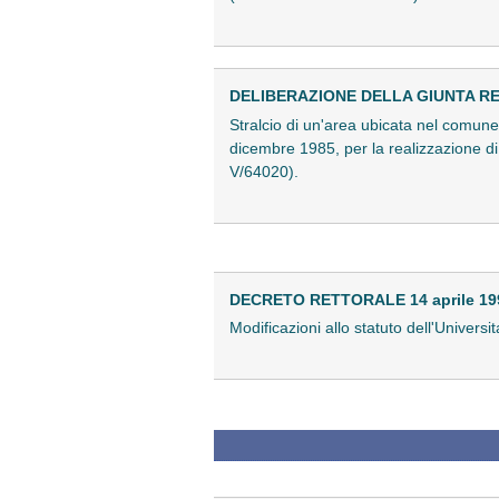
DELIBERAZIONE DELLA GIUNTA REG
Stralcio di un'area ubicata nel comune 
dicembre 1985, per la realizzazione d
V/64020).
DECRETO RETTORALE 14 aprile 19
Modificazioni allo statuto dell'Universit