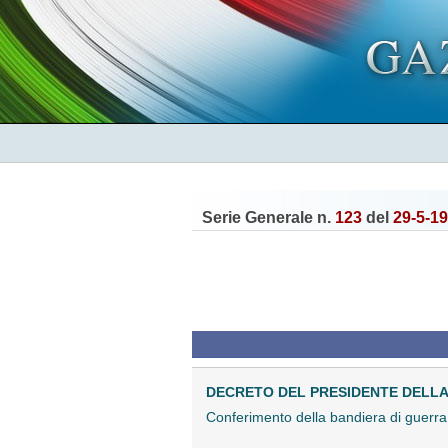
Serie Generale n.
123
del
29-5-1
DECRETO DEL PRESIDENTE DELLA 
Conferimento della bandiera di guerra