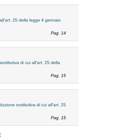
all'art. 25 della legge 4 gennaio
Pag. 14
titutiva di cui all'art. 25 della
Pag. 15
zione sostitutiva di cui all'art. 25
Pag. 15
E