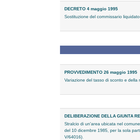
DECRETO 4 maggio 1995
Sostituzione del commissario liquidator
PROVVEDIMENTO 26 maggio 1995
Variazione del tasso di sconto e della 
DELIBERAZIONE DELLA GIUNTA REG
Stralcio di un'area ubicata nel comune 
del 10 dicembre 1985, per la sola parte
V/64016).