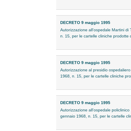
DECRETO 9 maggio 1995
Autorizzazione all'ospedale Martini di T
n. 15, per le cartelle cliniche prodott
DECRETO 9 maggio 1995
Autorizzazione al presidio ospedaliero d
1968, n. 15, per le cartelle cliniche pr
DECRETO 9 maggio 1995
Autorizzazione all'ospedale policlinico 
gennaio 1968, n. 15, per le cartelle cli