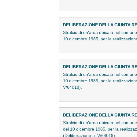
DELIBERAZIONE DELLA GIUNTA REG
Stralcio di un'area ubicata nel comune 
10 dicembre 1985, per la realizzazion
DELIBERAZIONE DELLA GIUNTA REG
Stralcio di un'area ubicata nel comune 
10 dicembre 1985, per la realizzazione 
V/64018).
DELIBERAZIONE DELLA GIUNTA REG
Stralcio di un'area ubicata nel comune 
del 10 dicembre 1985, per la realizzaz
(Deliberazione n. V/64019).