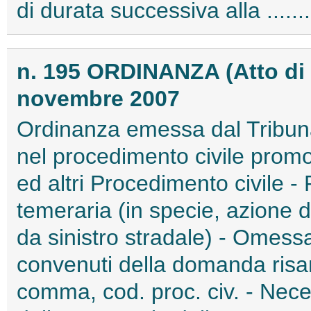
di durata successiva alla .....
n. 195 ORDINANZA (Atto di
novembre 2007
Ordinanza emessa dal Tribun
nel procedimento civile promo
ed altri Procedimento civile -
temeraria (in specie, azione d
da sinistro stradale) - Omess
convenuti della domanda risarc
comma, cod. proc. civ. - Necess