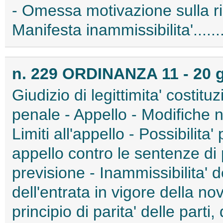
- Omessa motivazione sulla ri
Manifesta inammissibilita'.....
n. 229 ORDINANZA 11 - 20 
Giudizio di legittimita' costit
penale - Appello - Modifiche n
Limiti all'appello - Possibilita
appello contro le sentenze di
previsione - Inammissibilita' 
dell'entrata in vigore della no
principio di parita' delle parti