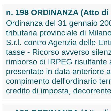
n. 198 ORDINANZA (Atto di
Ordinanza del 31 gennaio 2
tributaria provinciale di Mila
S.r.l. contro Agenzia delle Ent
tasse - Ricorso avverso silenzi
rimborso di IRPEG risultante a
presentate in data anteriore 
compimento dell'ordinario ter
credito di imposta, decorrente