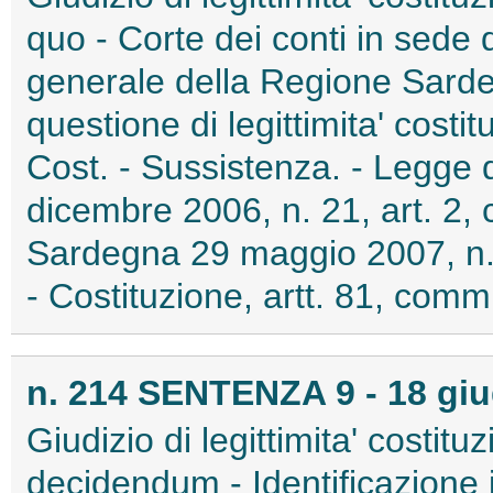
quo - Corte dei conti in sede 
generale della Regione Sarde
questione di legittimita' costit
Cost. - Sussistenza. - Legge
dicembre 2006, n. 21, art. 2
Sardegna 29 maggio 2007, n. 2
- Costituzione, artt. 81, comm.
n. 214 SENTENZA 9 - 18 gi
Giudizio di legittimita' costit
decidendum - Identificazione 