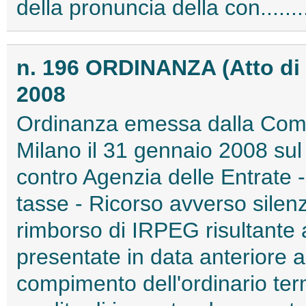
della pronuncia della con.....
n. 196 ORDINANZA (Atto di
2008
Ordinanza emessa dalla Commi
Milano il 31 gennaio 2008 sul 
contro Agenzia delle Entrate -
tasse - Ricorso avverso silenzi
rimborso di IRPEG risultante a
presentate in data anteriore 
compimento dell'ordinario ter