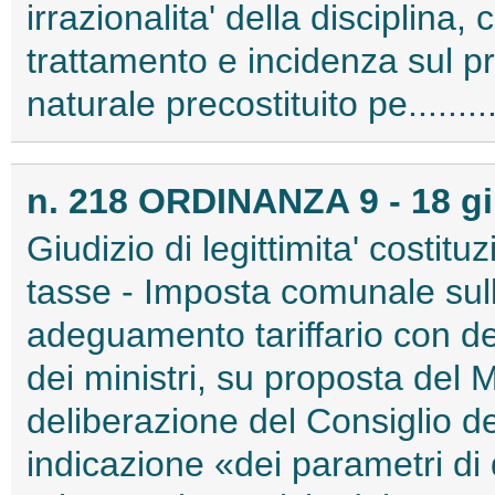
irrazionalita' della disciplina, 
trattamento e incidenza sul pr
naturale precostituito pe......
n. 218 ORDINANZA 9 - 18 g
Giudizio di legittimita' costitu
tasse - Imposta comunale sulla
adeguamento tariffario con de
dei ministri, su proposta del M
deliberazione del Consiglio d
indicazione «dei parametri di d