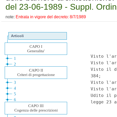
del 23-06-1989 - Suppl. Ordin
note:
Entrata in vigore del decreto: 8/7/1989