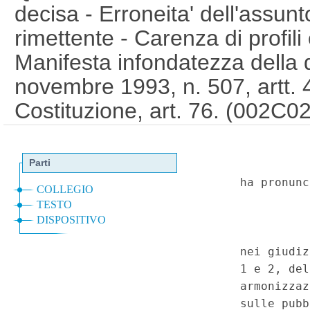
decisa - Erroneita' dell'assunt
rimettente - Carenza di profili
Manifesta infondatezza della 
novembre 1993, n. 507, artt. 
Costituzione, art. 76. (002C0
Corte Costituzionale n.16 del