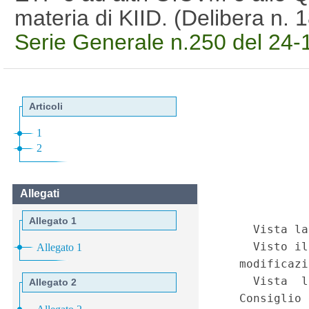
materia di KIID. (Delibera n.
Serie Generale n.250 del 24-