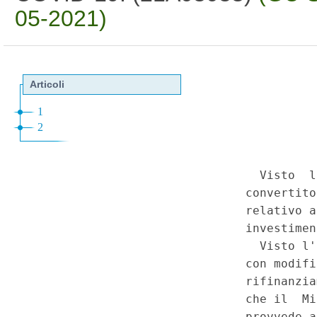
05-2021)