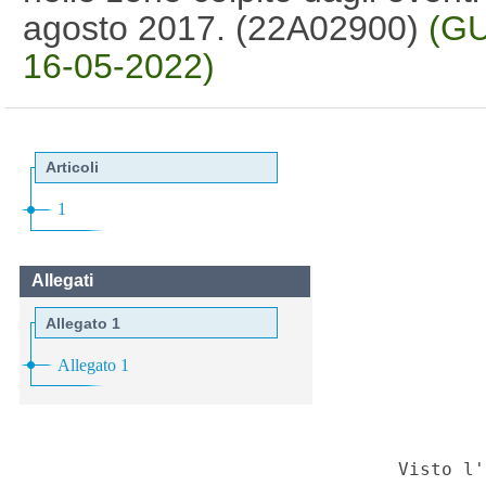
agosto 2017. (22A02900)
(GU
16-05-2022)