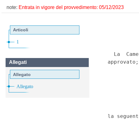
note:
Entrata in vigore del provvedimento: 05/12/2023