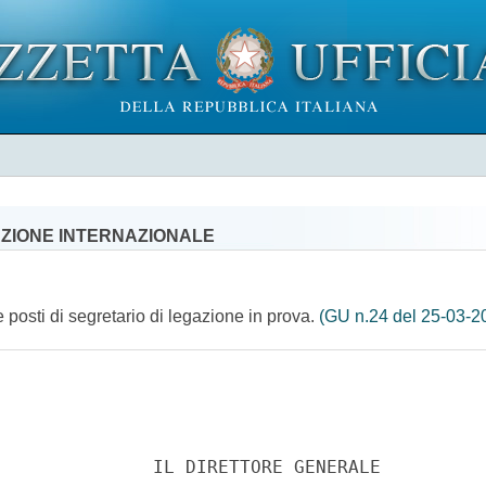
AZIONE INTERNAZIONALE
e posti di segretario di legazione in prova.
(GU n.24 del 25-03-2