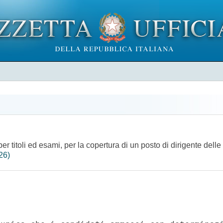
r titoli ed esami, per la copertura di un posto di dirigente delle 
26)