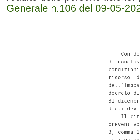
Generale n.106 del 09-05-20