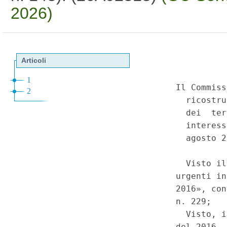
2026)