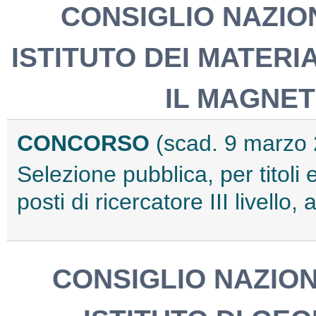
CONSIGLIO NAZIO
ISTITUTO DEI MATERI
IL MAGNET
CONCORSO
(scad. 9 marzo
Selezione pubblica, per titoli 
posti di ricercatore III livel
CONSIGLIO NAZION