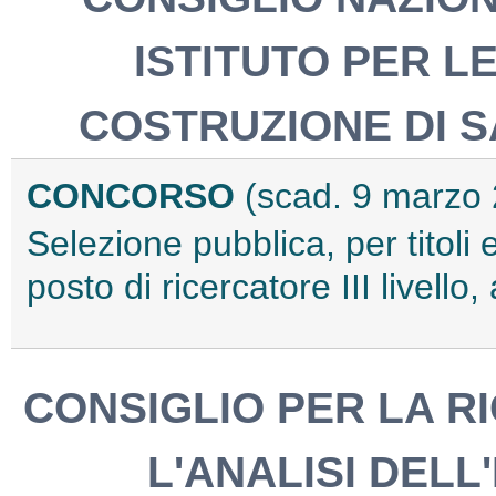
ISTITUTO PER L
COSTRUZIONE DI S
CONCORSO
(scad. 9 marzo
Selezione pubblica, per titoli 
posto di ricercatore III livel
CONSIGLIO PER LA R
L'ANALISI DEL