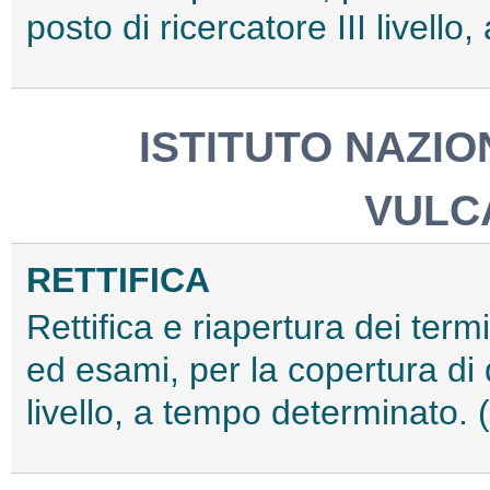
posto di ricercatore III livel
ISTITUTO NAZIO
VULC
RETTIFICA
Rettifica e riapertura dei termi
ed esami, per la copertura di d
livello, a tempo determinato.