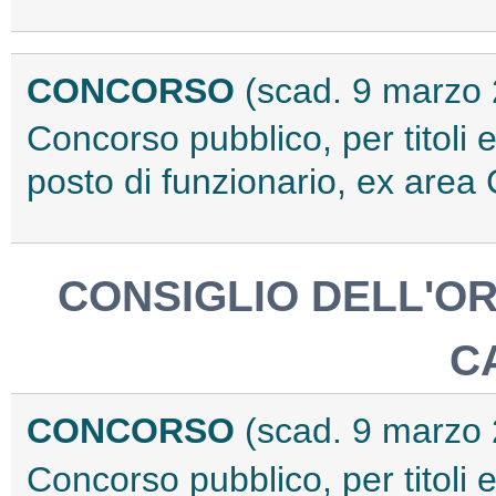
CONCORSO
(scad. 9 marzo
Concorso pubblico, per titoli 
posto di funzionario, ex are
CONSIGLIO DELL'OR
C
CONCORSO
(scad. 9 marzo
Concorso pubblico, per titoli 