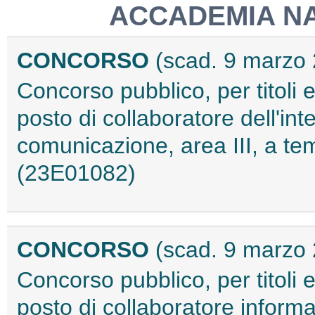
ACCADEMIA NA
CONCORSO
(scad. 9 marzo
Concorso pubblico, per titoli 
posto di collaboratore dell'in
comunicazione, area III, a te
(23E01082)
CONCORSO
(scad. 9 marzo
Concorso pubblico, per titoli 
posto di collaboratore informa