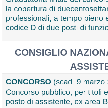
la copertura di duecentosettant
professionali, a tempo pieno 
codice D di due posti di funzi
CONSIGLIO NAZION
ASSISTE
CONCORSO
(scad. 9 marzo
Concorso pubblico, per titoli 
posto di assistente, ex area 