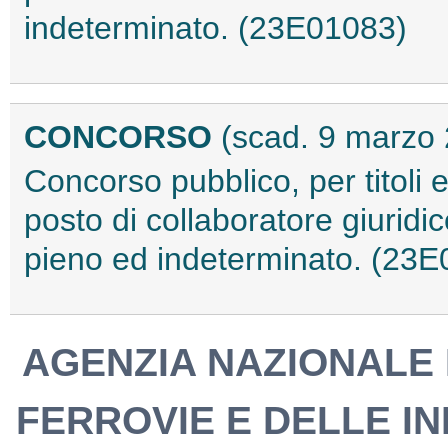
indeterminato. (23E01083)
CONCORSO
(scad. 9 marzo
Concorso pubblico, per titoli 
posto di collaboratore giuridi
pieno ed indeterminato. (23
AGENZIA NAZIONALE 
FERROVIE E DELLE I