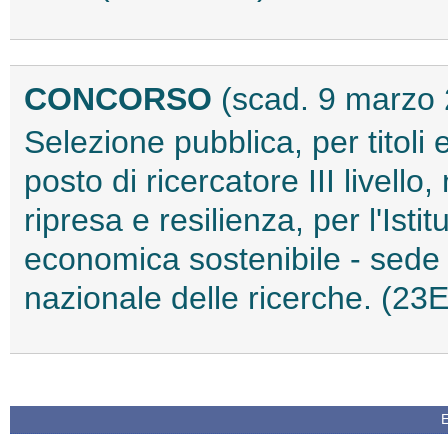
CONCORSO
(scad. 9 marzo
Selezione pubblica, per titoli 
posto di ricercatore III livello
ripresa e resilienza, per l'Istit
economica sostenibile - sede 
nazionale delle ricerche. (23