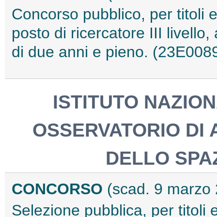
Concorso pubblico, per titoli 
posto di ricercatore III livell
di due anni e pieno. (23E008
ISTITUTO NAZION
OSSERVATORIO DI 
DELLO SPA
CONCORSO
(scad. 9 marzo
Selezione pubblica, per titoli 