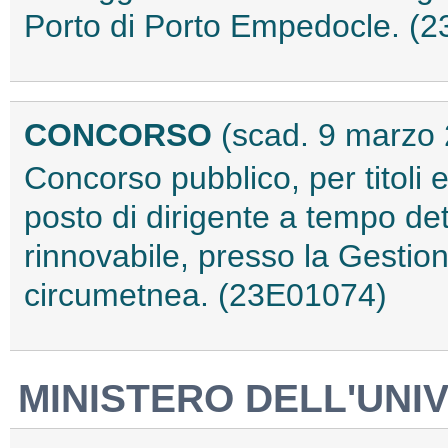
Porto di Porto Empedocle. (
CONCORSO
(scad. 9 marzo
Concorso pubblico, per titoli 
posto di dirigente a tempo de
rinnovabile, presso la Gestio
circumetnea. (23E01074)
MINISTERO DELL'UNIV