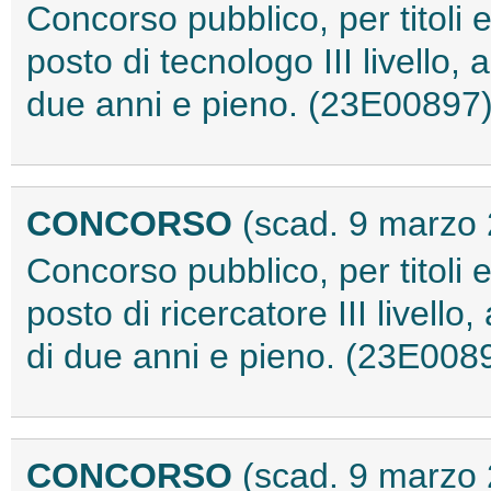
Concorso pubblico, per titoli 
posto di tecnologo III livello,
due anni e pieno. (23E00897
CONCORSO
(scad. 9 marzo
Concorso pubblico, per titoli 
posto di ricercatore III livell
di due anni e pieno. (23E008
CONCORSO
(scad. 9 marzo