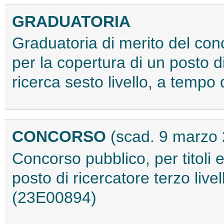
GRADUATORIA
Graduatoria di merito del conc
per la copertura di un posto di
ricerca sesto livello, a temp
CONCORSO
(scad. 9 marzo
Concorso pubblico, per titoli 
posto di ricercatore terzo liv
(23E00894)