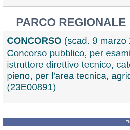
PARCO REGIONALE 
CONCORSO
(scad. 9 marzo
Concorso pubblico, per esami,
istruttore direttivo tecnico, 
pieno, per l'area tecnica, agri
(23E00891)
EN