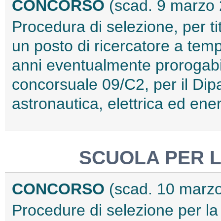
CONCORSO
(scad. 9 marzo
Procedura di selezione, per tit
un posto di ricercatore a temp
anni eventualmente prorogabil
concorsuale 09/C2, per il Dip
astronautica, elettrica ed en
SCUOLA PER L
CONCORSO
(scad. 10 marz
Procedure di selezione per la