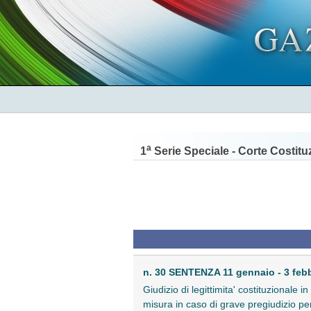
a
1
Serie Speciale - Corte Costitu
n. 30 SENTENZA 11 gennaio - 3 feb
Giudizio di legittimita' costituzionale
misura in caso di grave pregiudizio pe