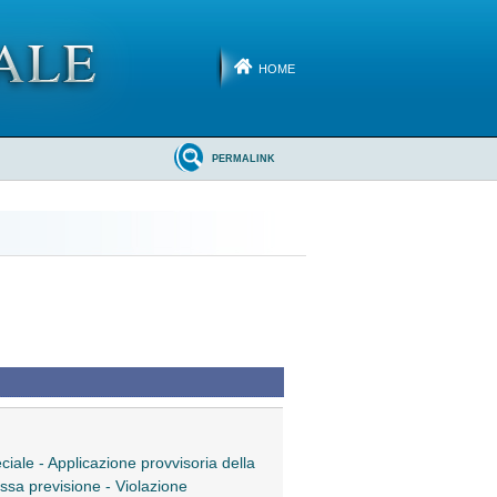
HOME
PERMALINK
ciale - Applicazione provvisoria della
ssa previsione - Violazione