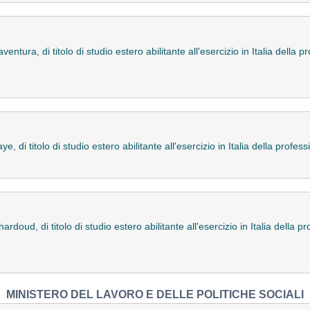
ntura, di titolo di studio estero abilitante all'esercizio in Italia della 
, di titolo di studio estero abilitante all'esercizio in Italia della prof
oud, di titolo di studio estero abilitante all'esercizio in Italia della p
MINISTERO DEL LAVORO E DELLE POLITICHE SOCIALI