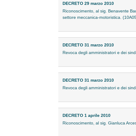
DECRETO 29 marzo 2010
Riconoscimento, al sig. Benavente Bautist
settore meccanica-motoristica. (10A0
DECRETO 31 marzo 2010
Revoca degli amministratori e dei sind
DECRETO 31 marzo 2010
Revoca degli amministratori e dei sind
DECRETO 1 aprile 2010
Riconoscimento, al sig. Gianluca Arcese,