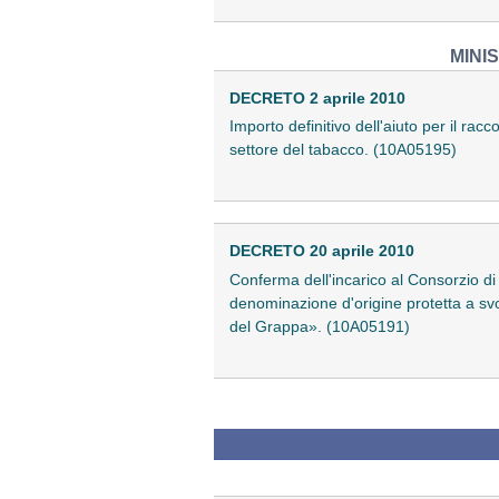
MINI
DECRETO 2 aprile 2010
Importo definitivo dell'aiuto per il rac
settore del tabacco. (10A05195)
DECRETO 20 aprile 2010
Conferma dell'incarico al Consorzio di 
denominazione d'origine protetta a svo
del Grappa». (10A05191)