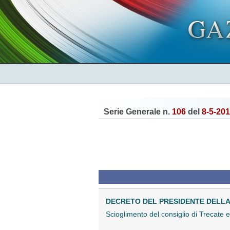
Serie Generale n.
106
del
8-5-20
DECRETO DEL PRESIDENTE DELLA R
Scioglimento del consiglio di Trecate