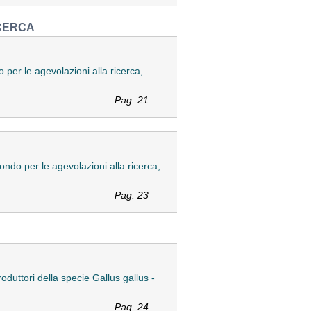
ICERCA
per le agevolazioni alla ricerca,
Pag. 21
ndo per le agevolazioni alla ricerca,
Pag. 23
oduttori della specie Gallus gallus -
Pag. 24