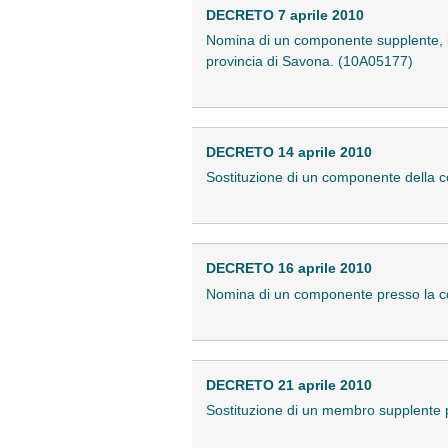
DECRETO 7 aprile 2010
Nomina di un componente supplente, in
provincia di Savona. (10A05177)
DECRETO 14 aprile 2010
Sostituzione di un componente della c
DECRETO 16 aprile 2010
Nomina di un componente presso la comm
DECRETO 21 aprile 2010
Sostituzione di un membro supplente p