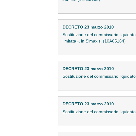
DECRETO 23 marzo 2010
Sostituzione del commissario liquidato
limitata», in Simaxis. (10A05164)
DECRETO 23 marzo 2010
Sostituzione del commissario liquidator
DECRETO 23 marzo 2010
Sostituzione del commissario liquidat