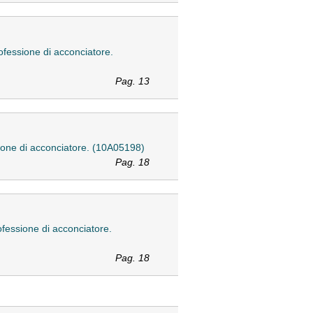
professione di acconciatore.
Pag. 13
essione di acconciatore. (10A05198)
Pag. 18
rofessione di acconciatore.
Pag. 18