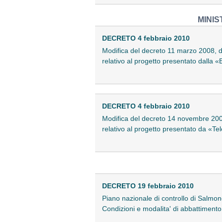
MINIS
DECRETO 4 febbraio 2010
Modifica del decreto 11 marzo 2008, di
relativo al progetto presentato dalla 
DECRETO 4 febbraio 2010
Modifica del decreto 14 novembre 2007,
relativo al progetto presentato da «Te
DECRETO 19 febbraio 2010
Piano nazionale di controllo di Salmone
Condizioni e modalita' di abbattiment