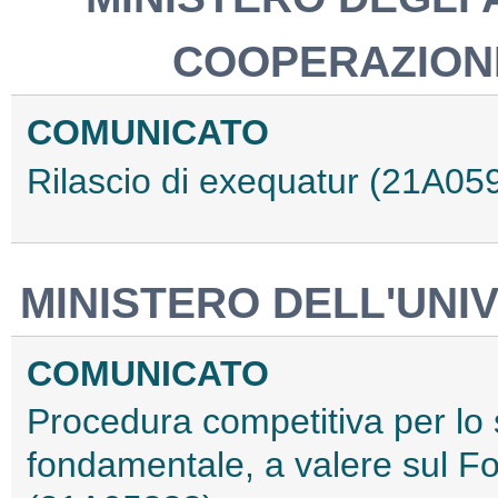
COOPERAZION
COMUNICATO
Rilascio di exequatur (21A05
MINISTERO DELL'UNIV
COMUNICATO
Procedura competitiva per lo sv
fondamentale, a valere sul Fo