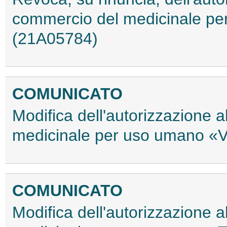
commercio del medicinale pe
(21A05784)
COMUNICATO
Modifica dell'autorizzazione 
medicinale per uso umano «
COMUNICATO
Modifica dell'autorizzazione 