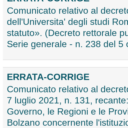
Comunicato relativo al decret
dell'Universita' degli studi R
statuto». (Decreto rettorale pu
Serie generale - n. 238 del 5
ERRATA-CORRIGE
Comunicato relativo al decret
7 luglio 2021, n. 131, recante
Governo, le Regioni e le Prov
Bolzano concernente l'istituzi