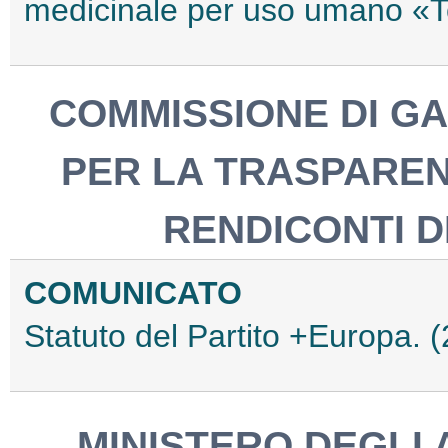
medicinale per uso umano «
COMMISSIONE DI GA
PER LA TRASPAREN
RENDICONTI DE
COMUNICATO
Statuto del Partito +Europa.
MINISTERO DEGLI 