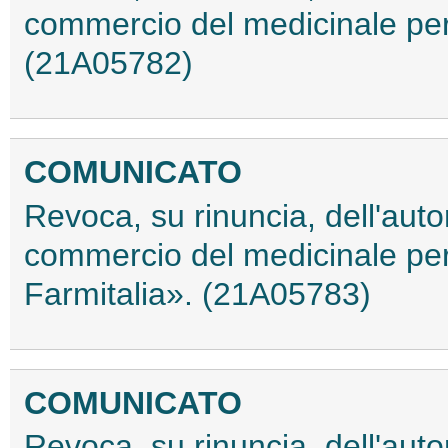
commercio del medicinale p
(21A05782)
COMUNICATO
Revoca, su rinuncia, dell'auto
commercio del medicinale p
Farmitalia». (21A05783)
COMUNICATO
Revoca, su rinuncia, dell'auto