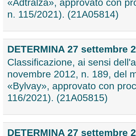
«Adtralza», approvato con pr
n. 115/2021). (21A05814)
DETERMINA 27 settembre 
Classificazione, ai sensi dell
novembre 2012, n. 189, del 
«Bylvay», approvato con proc
116/2021). (21A05815)
DETERMINA 27 settembre 