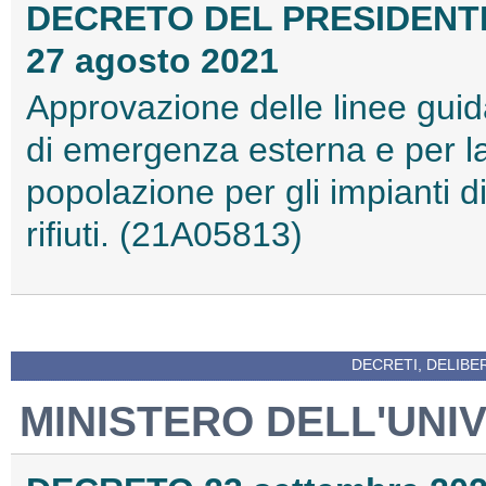
DECRETO DEL PRESIDENTE
27 agosto 2021
Approvazione delle linee guid
di emergenza esterna e per la
popolazione per gli impianti d
rifiuti. (21A05813)
DECRETI, DELIBE
MINISTERO DELL'UNIV