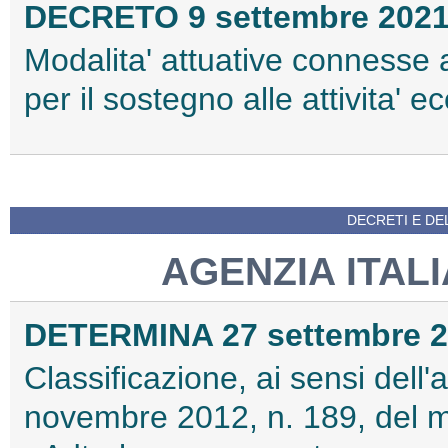
DECRETO 9 settembre 202
Modalita' attuative connesse al
per il sostegno alle attivita
DECRETI E DEL
AGENZIA ITAL
DETERMINA 27 settembre 
Classificazione, ai sensi dell
novembre 2012, n. 189, del 