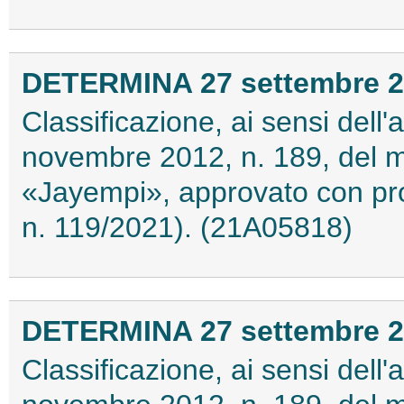
DETERMINA 27 settembre 
Classificazione, ai sensi dell
novembre 2012, n. 189, del 
«Jayempi», approvato con pro
n. 119/2021). (21A05818)
DETERMINA 27 settembre 
Classificazione, ai sensi dell