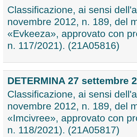
Classificazione, ai sensi dell
novembre 2012, n. 189, del 
«Evkeeza», approvato con pro
n. 117/2021). (21A05816)
DETERMINA 27 settembre 
Classificazione, ai sensi dell
novembre 2012, n. 189, del 
«Imcivree», approvato con pr
n. 118/2021). (21A05817)