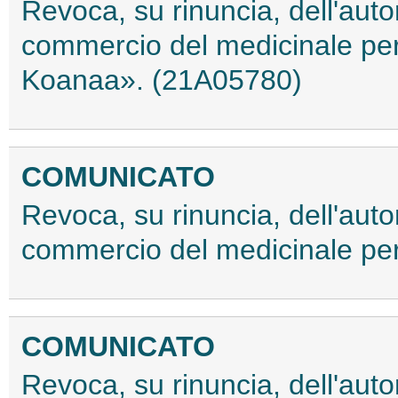
Revoca, su rinuncia, dell'auto
commercio del medicinale pe
Koanaa». (21A05780)
COMUNICATO
Revoca, su rinuncia, dell'auto
commercio del medicinale p
COMUNICATO
Revoca, su rinuncia, dell'auto