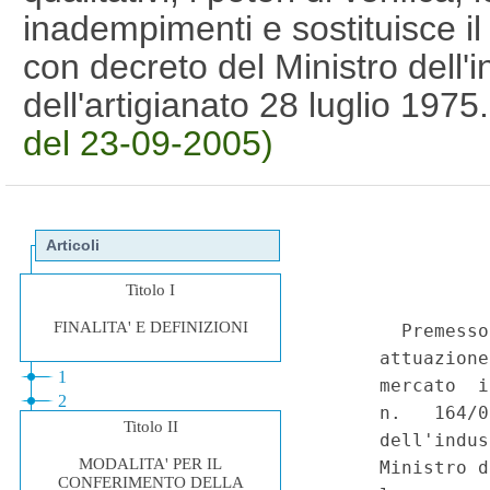
inadempimenti e sostituisce il
con decreto del Ministro dell'
dell'artigianato 28 luglio 1975
del 23-09-2005)