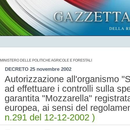
MINISTERO DELLE POLITICHE AGRICOLE E FORESTALI
DECRETO 25 novembre 2002
Autorizzazione all'organismo "SG
ad effettuare i controlli sulla spe
garantita "Mozzarella" registra
europea, ai sensi del regolame
n.291 del 12-12-2002 )