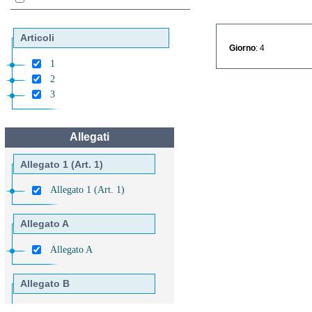
Articoli
Giorno
: 4
1
2
3
Allegati
Allegato 1 (Art. 1)
Allegato 1 (Art. 1)
Allegato A
Allegato A
Allegato B
Allegato B